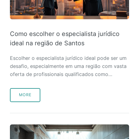
Como escolher o especialista jurídico
ideal na região de Santos
Escolher o especialista jurídico ideal pode ser um
desafio, especialmente em uma região com vasta
oferta de profissionais qualificados como…
MORE