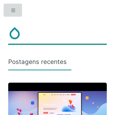
Toggle
Postagens recentes