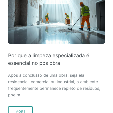
Por que a limpeza especializada é
essencial no pós obra
Após a conclusão de uma obra, seja ela
residencial, comercial ou industrial, o ambiente
frequentemente permanece repleto de resíduos,
poeira…
MORE