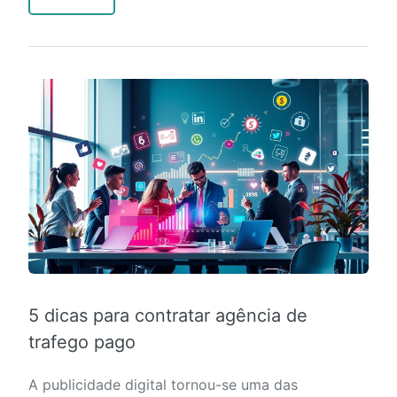
5 dicas para contratar agência de
trafego pago
A publicidade digital tornou-se uma das