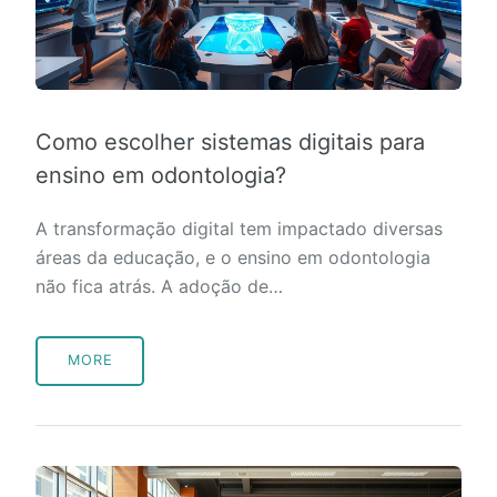
Como escolher sistemas digitais para
ensino em odontologia?
A transformação digital tem impactado diversas
áreas da educação, e o ensino em odontologia
não fica atrás. A adoção de…
MORE