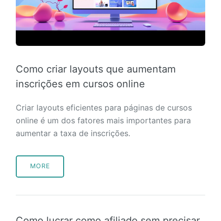
Como criar layouts que aumentam
inscrições em cursos online
Criar layouts eficientes para páginas de cursos
online é um dos fatores mais importantes para
aumentar a taxa de inscrições.
MORE
Como lucrar como afiliado sem precisar