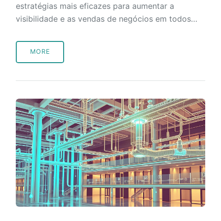
estratégias mais eficazes para aumentar a
visibilidade e as vendas de negócios em todos…
MORE