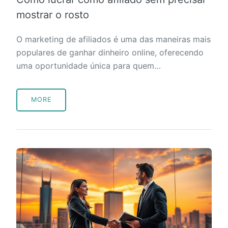
mostrar o rosto
O marketing de afiliados é uma das maneiras mais
populares de ganhar dinheiro online, oferecendo
uma oportunidade única para quem…
MORE