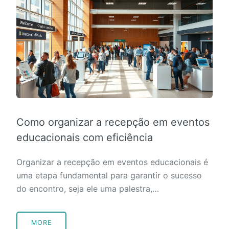
Como organizar a recepção em eventos
educacionais com eficiência
Organizar a recepção em eventos educacionais é
uma etapa fundamental para garantir o sucesso
do encontro, seja ele uma palestra,…
MORE