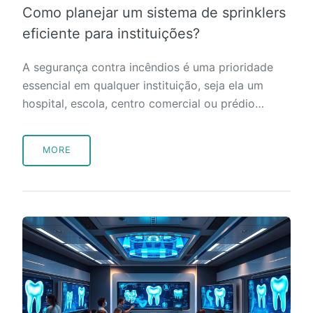
Como planejar um sistema de sprinklers
eficiente para instituições?
A segurança contra incêndios é uma prioridade
essencial em qualquer instituição, seja ela um
hospital, escola, centro comercial ou prédio…
MORE