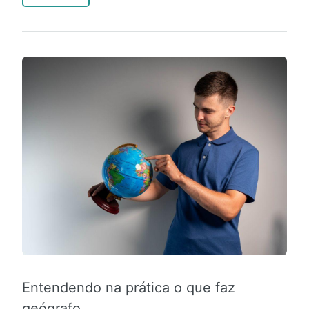
Entendendo na prática o que faz
geógrafo