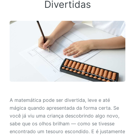
Divertidas
A matemática pode ser divertida, leve e até
mágica quando apresentada da forma certa. Se
você já viu uma criança descobrindo algo novo,
sabe que os olhos brilham — como se tivesse
encontrado um tesouro escondido. E é justamente