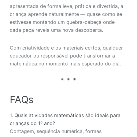
apresentada de forma leve, prática e divertida, a
criança aprende naturalmente — quase como se
estivesse montando um quebra-cabeça onde
cada peça revela uma nova descoberta.
Com criatividade e os materiais certos, qualquer
educador ou responsável pode transformar a
matemática no momento mais esperado do dia.
FAQs
1. Quais atividades matemáticas são ideais para
crianças do 1º ano?
Contagem, sequência numérica, formas