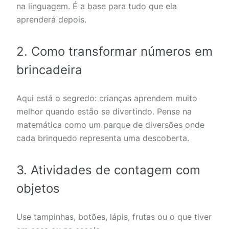
na linguagem. É a base para tudo que ela
aprenderá depois.
2. Como transformar números em
brincadeira
Aqui está o segredo: crianças aprendem muito
melhor quando estão se divertindo. Pense na
matemática como um parque de diversões onde
cada brinquedo representa uma descoberta.
3. Atividades de contagem com
objetos
Use tampinhas, botões, lápis, frutas ou o que tiver