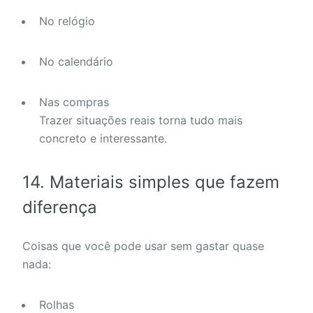
No relógio
No calendário
Nas compras
Trazer situações reais torna tudo mais
concreto e interessante.
14. Materiais simples que fazem
diferença
Coisas que você pode usar sem gastar quase
nada:
Rolhas