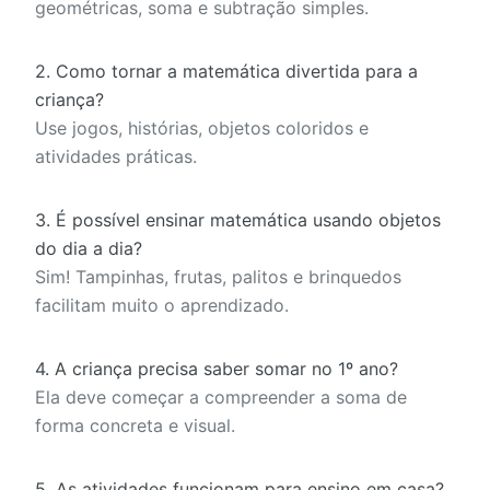
geométricas, soma e subtração simples.
2. Como tornar a matemática divertida para a
criança?
Use jogos, histórias, objetos coloridos e
atividades práticas.
3. É possível ensinar matemática usando objetos
do dia a dia?
Sim! Tampinhas, frutas, palitos e brinquedos
facilitam muito o aprendizado.
4. A criança precisa saber somar no 1º ano?
Ela deve começar a compreender a soma de
forma concreta e visual.
5. As atividades funcionam para ensino em casa?