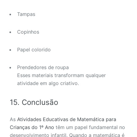
Tampas
Copinhos
Papel colorido
Prendedores de roupa
Esses materiais transformam qualquer
atividade em algo criativo.
15. Conclusão
As
Atividades Educativas de Matemática para
Crianças do 1º Ano
têm um papel fundamental no
desenvolvimento infantil. Quando a matemática é