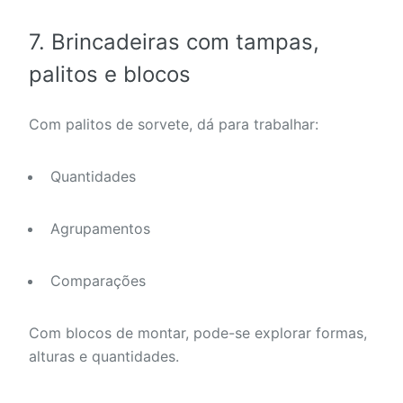
7. Brincadeiras com tampas,
palitos e blocos
Com palitos de sorvete, dá para trabalhar:
Quantidades
Agrupamentos
Comparações
Com blocos de montar, pode-se explorar formas,
alturas e quantidades.