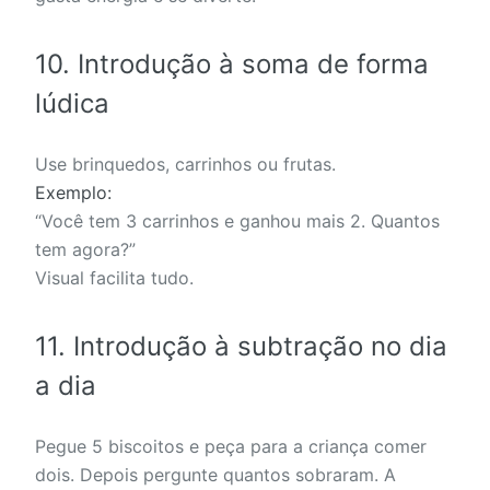
10. Introdução à soma de forma
lúdica
Use brinquedos, carrinhos ou frutas.
Exemplo:
“Você tem 3 carrinhos e ganhou mais 2. Quantos
tem agora?”
Visual facilita tudo.
11. Introdução à subtração no dia
a dia
Pegue 5 biscoitos e peça para a criança comer
dois. Depois pergunte quantos sobraram. A