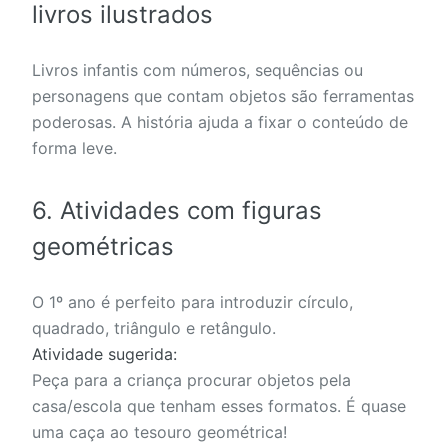
livros ilustrados
Livros infantis com números, sequências ou
personagens que contam objetos são ferramentas
poderosas. A história ajuda a fixar o conteúdo de
forma leve.
6. Atividades com figuras
geométricas
O 1º ano é perfeito para introduzir círculo,
quadrado, triângulo e retângulo.
Atividade sugerida:
Peça para a criança procurar objetos pela
casa/escola que tenham esses formatos. É quase
uma caça ao tesouro geométrica!