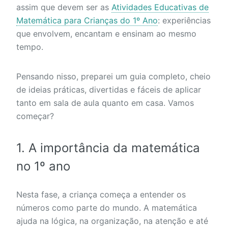
assim que devem ser as
Atividades Educativas de
Matemática para Crianças do 1º Ano
: experiências
que envolvem, encantam e ensinam ao mesmo
tempo.
Pensando nisso, preparei um guia completo, cheio
de ideias práticas, divertidas e fáceis de aplicar
tanto em sala de aula quanto em casa. Vamos
começar?
1. A importância da matemática
no 1º ano
Nesta fase, a criança começa a entender os
números como parte do mundo. A matemática
ajuda na lógica, na organização, na atenção e até