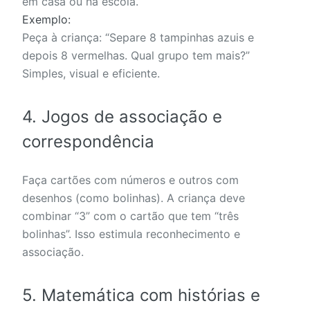
em casa ou na escola.
Exemplo:
Peça à criança: “Separe 8 tampinhas azuis e
depois 8 vermelhas. Qual grupo tem mais?”
Simples, visual e eficiente.
4. Jogos de associação e
correspondência
Faça cartões com números e outros com
desenhos (como bolinhas). A criança deve
combinar “3” com o cartão que tem “três
bolinhas”. Isso estimula reconhecimento e
associação.
5. Matemática com histórias e