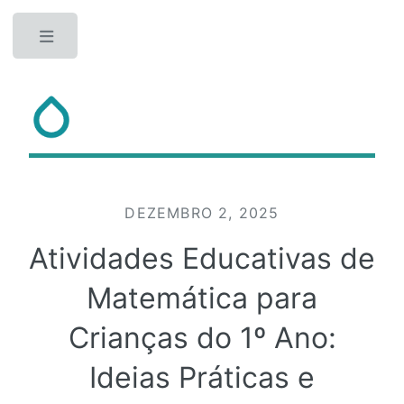
Toggle
DEZEMBRO 2, 2025
Atividades Educativas de
Matemática para
Crianças do 1º Ano:
Ideias Práticas e