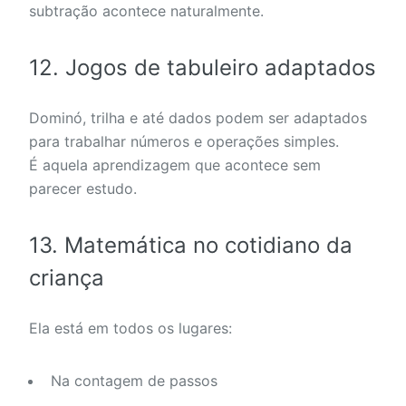
subtração acontece naturalmente.
12. Jogos de tabuleiro adaptados
Dominó, trilha e até dados podem ser adaptados
para trabalhar números e operações simples.
É aquela aprendizagem que acontece sem
parecer estudo.
13. Matemática no cotidiano da
criança
Ela está em todos os lugares:
Na contagem de passos