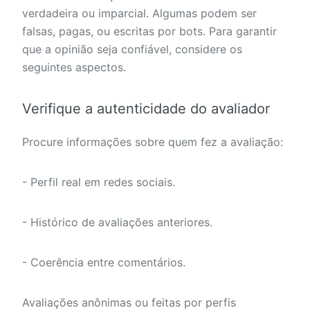
verdadeira ou imparcial. Algumas podem ser
falsas, pagas, ou escritas por bots. Para garantir
que a opinião seja confiável, considere os
seguintes aspectos.
Verifique a autenticidade do avaliador
Procure informações sobre quem fez a avaliação:
- Perfil real em redes sociais.
- Histórico de avaliações anteriores.
- Coerência entre comentários.
Avaliações anônimas ou feitas por perfis