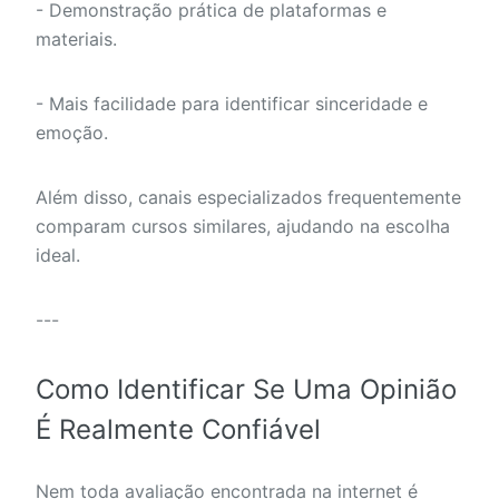
- Demonstração prática de plataformas e
materiais.
- Mais facilidade para identificar sinceridade e
emoção.
Além disso, canais especializados frequentemente
comparam cursos similares, ajudando na escolha
ideal.
---
Como Identificar Se Uma Opinião
É Realmente Confiável
Nem toda avaliação encontrada na internet é