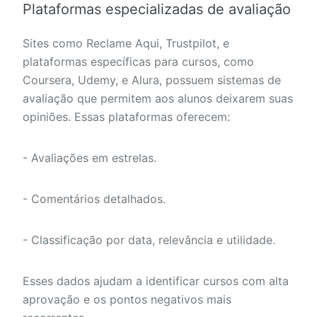
Plataformas especializadas de avaliação
Sites como Reclame Aqui, Trustpilot, e
plataformas específicas para cursos, como
Coursera, Udemy, e Alura, possuem sistemas de
avaliação que permitem aos alunos deixarem suas
opiniões. Essas plataformas oferecem:
- Avaliações em estrelas.
- Comentários detalhados.
- Classificação por data, relevância e utilidade.
Esses dados ajudam a identificar cursos com alta
aprovação e os pontos negativos mais