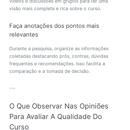
vídeos e discussões em grupos para ter uma
visão mais completa e rica sobre o curso.
Faça anotações dos pontos mais
relevantes
Durante a pesquisa, organize as informações
coletadas destacando prós, contras, dúvidas
frequentes e recomendações. Isso facilita a
comparação e a tomada de decisão.
---
O Que Observar Nas Opiniões
Para Avaliar A Qualidade Do
Curso