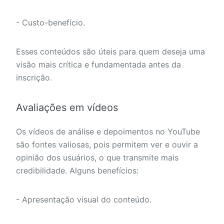
- Custo-benefício.
Esses conteúdos são úteis para quem deseja uma
visão mais crítica e fundamentada antes da
inscrição.
Avaliações em vídeos
Os vídeos de análise e depoimentos no YouTube
são fontes valiosas, pois permitem ver e ouvir a
opinião dos usuários, o que transmite mais
credibilidade. Alguns benefícios:
- Apresentação visual do conteúdo.