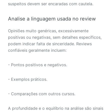
suspeitos devem ser encaradas com cautela.
Analise a linguagem usada no review
Opiniões muito genéricas, excessivamente
positivas ou negativas, sem detalhes específicos,
podem indicar falta de sinceridade. Reviews
confiáveis geralmente incluem:
- Pontos positivos e negativos.
- Exemplos práticos.
- Comparações com outros cursos.
A profundidade e o equilíbrio na análise são sinais