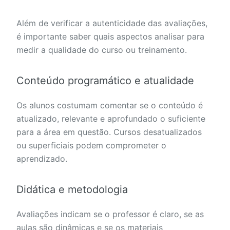
Além de verificar a autenticidade das avaliações,
é importante saber quais aspectos analisar para
medir a qualidade do curso ou treinamento.
Conteúdo programático e atualidade
Os alunos costumam comentar se o conteúdo é
atualizado, relevante e aprofundado o suficiente
para a área em questão. Cursos desatualizados
ou superficiais podem comprometer o
aprendizado.
Didática e metodologia
Avaliações indicam se o professor é claro, se as
aulas são dinâmicas e se os materiais