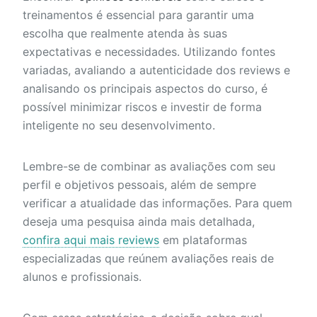
treinamentos é essencial para garantir uma
escolha que realmente atenda às suas
expectativas e necessidades. Utilizando fontes
variadas, avaliando a autenticidade dos reviews e
analisando os principais aspectos do curso, é
possível minimizar riscos e investir de forma
inteligente no seu desenvolvimento.
Lembre-se de combinar as avaliações com seu
perfil e objetivos pessoais, além de sempre
verificar a atualidade das informações. Para quem
deseja uma pesquisa ainda mais detalhada,
confira aqui mais reviews
em plataformas
especializadas que reúnem avaliações reais de
alunos e profissionais.