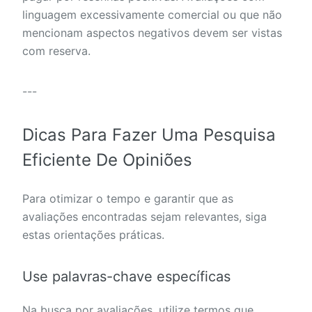
linguagem excessivamente comercial ou que não
mencionam aspectos negativos devem ser vistas
com reserva.
---
Dicas Para Fazer Uma Pesquisa
Eficiente De Opiniões
Para otimizar o tempo e garantir que as
avaliações encontradas sejam relevantes, siga
estas orientações práticas.
Use palavras-chave específicas
Na busca por avaliações, utilize termos que