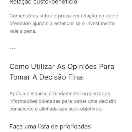
Relação custo-benefício
Comentários sobre o preço em relação ao que é
oferecido ajudam a entender se o investimento
vale a pena.
---
Como Utilizar As Opiniões Para
Tomar A Decisão Final
Após a pesquisa, é fundamental organizar as
informações coletadas para tomar uma decisão
consciente e alinhada aos seus objetivos.
Faça uma lista de prioridades