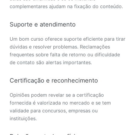
complementares ajudam na fixação do conteúdo.
Suporte e atendimento
Um bom curso oferece suporte eficiente para tirar
dúvidas e resolver problemas. Reclamações
frequentes sobre falta de retorno ou dificuldade
de contato são alertas importantes.
Certificação e reconhecimento
Opiniões podem revelar se a certificação
fornecida é valorizada no mercado e se tem
validade para concursos, empresas ou
instituições.