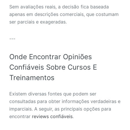
Sem avaliações reais, a decisão fica baseada
apenas em descrições comerciais, que costumam
ser parciais e exageradas.
---
Onde Encontrar Opiniões
Confiáveis Sobre Cursos E
Treinamentos
Existem diversas fontes que podem ser
consultadas para obter informações verdadeiras e
imparciais. A seguir, as principais opções para
encontrar
reviews confiáveis
.