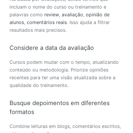
incluam o nome do curso ou treinamento e
palavras como
review
,
avaliação
,
opinião de
alunos
,
comentários reais
. Isso ajuda a filtrar
resultados mais precisos.
Considere a data da avaliação
Cursos podem mudar com o tempo, atualizando
conteúdo ou metodologia. Priorize opiniões
recentes para ter uma visão atualizada sobre a
qualidade do treinamento.
Busque depoimentos em diferentes
formatos
Combine leituras em blogs, comentários escritos,