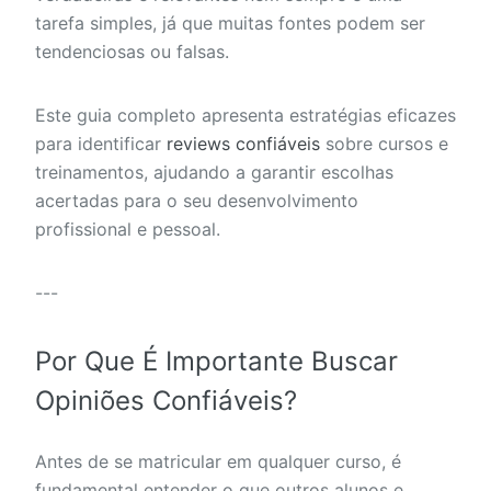
tarefa simples, já que muitas fontes podem ser
tendenciosas ou falsas.
Este guia completo apresenta estratégias eficazes
para identificar
reviews confiáveis
sobre cursos e
treinamentos, ajudando a garantir escolhas
acertadas para o seu desenvolvimento
profissional e pessoal.
---
Por Que É Importante Buscar
Opiniões Confiáveis?
Antes de se matricular em qualquer curso, é
fundamental entender o que outros alunos e