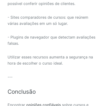
possível conferir opiniões de clientes.
- Sites comparadores de cursos: que reúnem
várias avaliações em um só lugar.
- Plugins de navegador que detectam avaliações
falsas.
Utilizar esses recursos aumenta a segurança na
hora de escolher o curso ideal.
---
Conclusão
Encontrar
opiniões confiáveis
sobre cursos e