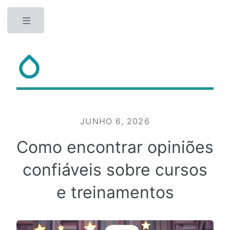
Toggle
JUNHO 6, 2026
Como encontrar opiniões
confiáveis sobre cursos
e treinamentos