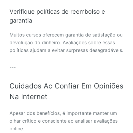
Verifique políticas de reembolso e
garantia
Muitos cursos oferecem garantia de satisfação ou
devolução do dinheiro. Avaliações sobre essas
políticas ajudam a evitar surpresas desagradáveis.
---
Cuidados Ao Confiar Em Opiniões
Na Internet
Apesar dos benefícios, é importante manter um
olhar crítico e consciente ao analisar avaliações
online.