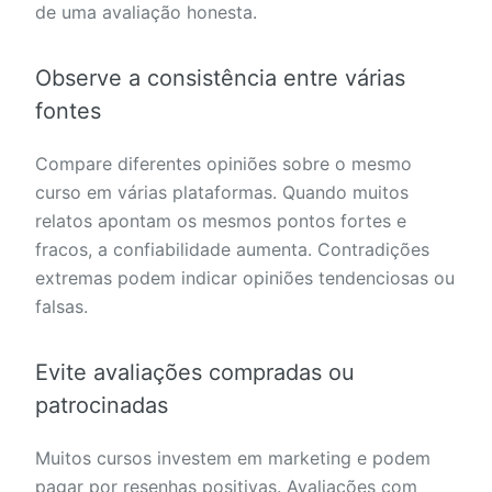
de uma avaliação honesta.
Observe a consistência entre várias
fontes
Compare diferentes opiniões sobre o mesmo
curso em várias plataformas. Quando muitos
relatos apontam os mesmos pontos fortes e
fracos, a confiabilidade aumenta. Contradições
extremas podem indicar opiniões tendenciosas ou
falsas.
Evite avaliações compradas ou
patrocinadas
Muitos cursos investem em marketing e podem
pagar por resenhas positivas. Avaliações com