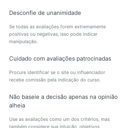
Desconfie de unanimidade
Se todas as avaliações forem extremamente
positivas ou negativas, isso pode indicar
manipulação.
Cuidado com avaliações patrocinadas
Procure identificar se o site ou influenciador
recebe comissão pela indicação do curso.
Não baseie a decisão apenas na opinião
alheia
Use as avaliações como um dos critérios, mas
também considere sua intuição, objetivos