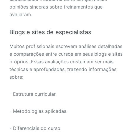
opiniões sinceras sobre treinamentos que
avaliaram.
Blogs e sites de especialistas
Muitos profissionais escrevem análises detalhadas
e comparações entre cursos em seus blogs e sites
próprios. Essas avaliações costumam ser mais
técnicas e aprofundadas, trazendo informações
sobre:
- Estrutura curricular.
- Metodologias aplicadas.
- Diferenciais do curso.