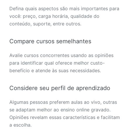
Defina quais aspectos são mais importantes para
você: preço, carga horária, qualidade do
conteúdo, suporte, entre outros.
Compare cursos semelhantes
Avalie cursos concorrentes usando as opiniões
para identificar qual oferece melhor custo-
benefício e atende às suas necessidades.
Considere seu perfil de aprendizado
Algumas pessoas preferem aulas ao vivo, outras
se adaptam melhor ao ensino online gravado.
Opiniões revelam essas características e facilitam
a escolha.