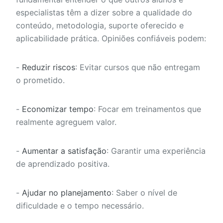
especialistas têm a dizer sobre a qualidade do
conteúdo, metodologia, suporte oferecido e
aplicabilidade prática. Opiniões confiáveis podem:
-
Reduzir riscos
: Evitar cursos que não entregam
o prometido.
-
Economizar tempo
: Focar em treinamentos que
realmente agreguem valor.
-
Aumentar a satisfação
: Garantir uma experiência
de aprendizado positiva.
-
Ajudar no planejamento
: Saber o nível de
dificuldade e o tempo necessário.