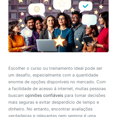
Escolher o curso ou treinamento ideal pode ser
um desafio, especialmente com a quantidade
enorme de opções disponíveis no mercado. Com
a facilidade de acesso à internet, muitas pessoas
buscam
opiniões confiáveis
para tomar decisões
mais seguras e evitar desperdício de tempo e
dinheiro. No entanto, encontrar avaliações
verdadeiras e relevantes nem sempre é uma