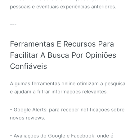
pessoais e eventuais experiências anteriores.
---
Ferramentas E Recursos Para
Facilitar A Busca Por Opiniões
Confiáveis
Algumas ferramentas online otimizam a pesquisa
e ajudam a filtrar informações relevantes:
- Google Alerts: para receber notificações sobre
novos reviews.
- Avaliações do Google e Facebook: onde é