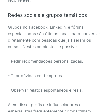
recorrentes.
Redes sociais e grupos temáticos
Grupos no Facebook, LinkedIn, e fóruns
especializados são ótimos locais para conversar
diretamente com pessoas que já fizeram os
cursos. Nestes ambientes, é possível:
- Pedir recomendações personalizadas.
- Tirar dúvidas em tempo real.
- Observar relatos espontâneos e reais.
Além disso, perfis de influenciadores e
especialistas frequentemente compartilham