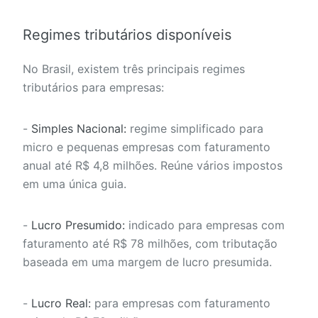
Regimes tributários disponíveis
No Brasil, existem três principais regimes
tributários para empresas:
-
Simples Nacional:
regime simplificado para
micro e pequenas empresas com faturamento
anual até R$ 4,8 milhões. Reúne vários impostos
em uma única guia.
-
Lucro Presumido:
indicado para empresas com
faturamento até R$ 78 milhões, com tributação
baseada em uma margem de lucro presumida.
-
Lucro Real:
para empresas com faturamento