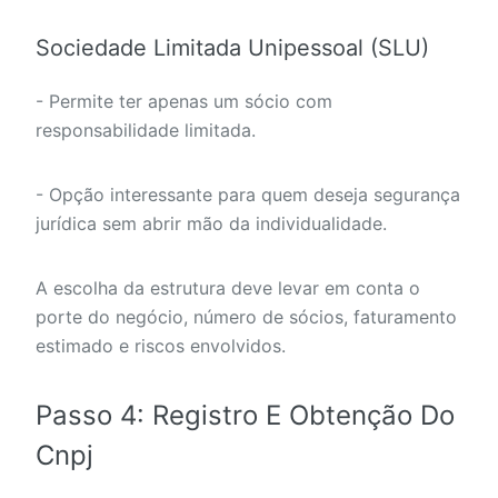
Sociedade Limitada Unipessoal (SLU)
- Permite ter apenas um sócio com
responsabilidade limitada.
- Opção interessante para quem deseja segurança
jurídica sem abrir mão da individualidade.
A escolha da estrutura deve levar em conta o
porte do negócio, número de sócios, faturamento
estimado e riscos envolvidos.
Passo 4: Registro E Obtenção Do
Cnpj