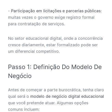
-
Participação em licitações e parcerias públicas:
muitas vezes o governo exige registro formal
para contratação de serviços.
No setor educacional digital, onde a concorrência
cresce diariamente, estar formalizado pode ser
um diferencial competitivo.
Passo 1: Definição Do Modelo De
Negócio
Antes de começar a parte burocrática, tenha claro
qual será o
modelo de negócio digital educacional
que você pretende atuar. Algumas opções
comuns incluem: