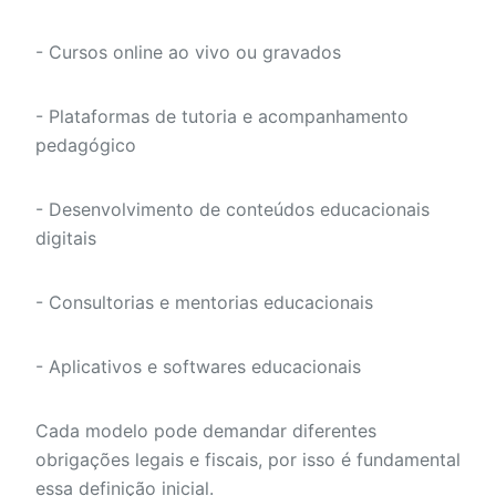
- Cursos online ao vivo ou gravados
- Plataformas de tutoria e acompanhamento
pedagógico
- Desenvolvimento de conteúdos educacionais
digitais
- Consultorias e mentorias educacionais
- Aplicativos e softwares educacionais
Cada modelo pode demandar diferentes
obrigações legais e fiscais, por isso é fundamental
essa definição inicial.