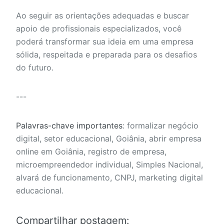
Ao seguir as orientações adequadas e buscar
apoio de profissionais especializados, você
poderá transformar sua ideia em uma empresa
sólida, respeitada e preparada para os desafios
do futuro.
---
Palavras-chave importantes
: formalizar negócio
digital, setor educacional, Goiânia, abrir empresa
online em Goiânia, registro de empresa,
microempreendedor individual, Simples Nacional,
alvará de funcionamento, CNPJ, marketing digital
educacional.
Compartilhar postagem: