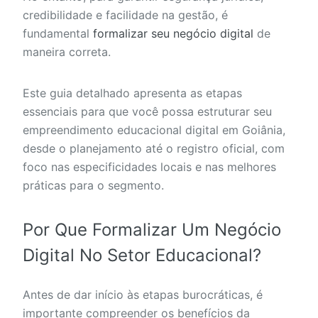
credibilidade e facilidade na gestão, é
fundamental
formalizar seu negócio digital
de
maneira correta.
Este guia detalhado apresenta as etapas
essenciais para que você possa estruturar seu
empreendimento educacional digital em Goiânia,
desde o planejamento até o registro oficial, com
foco nas especificidades locais e nas melhores
práticas para o segmento.
Por Que Formalizar Um Negócio
Digital No Setor Educacional?
Antes de dar início às etapas burocráticas, é
importante compreender os benefícios da