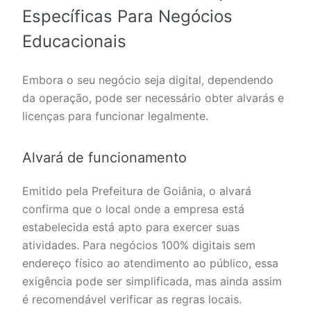
Específicas Para Negócios
Educacionais
Embora o seu negócio seja digital, dependendo
da operação, pode ser necessário obter alvarás e
licenças para funcionar legalmente.
Alvará de funcionamento
Emitido pela Prefeitura de Goiânia, o alvará
confirma que o local onde a empresa está
estabelecida está apto para exercer suas
atividades. Para negócios 100% digitais sem
endereço físico ao atendimento ao público, essa
exigência pode ser simplificada, mas ainda assim
é recomendável verificar as regras locais.