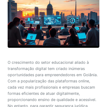
O crescimento do setor educacional aliado à
transformação digital tem criado inúmeras
oportunidades para empreendedores em Goiânia.
Com a popularização das plataformas online,
cada vez mais profissionais e empresas buscam
formas eficientes de atuar digitalmente,
proporcionando ensino de qualidade e acessível.
No entanto, para garantir segurança jurídica,