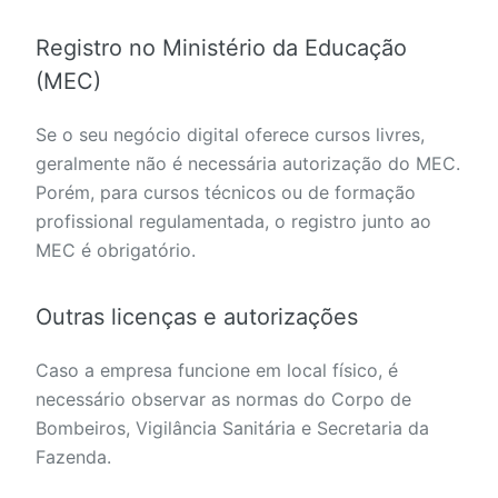
Registro no Ministério da Educação
(MEC)
Se o seu negócio digital oferece cursos livres,
geralmente não é necessária autorização do MEC.
Porém, para cursos técnicos ou de formação
profissional regulamentada, o registro junto ao
MEC é obrigatório.
Outras licenças e autorizações
Caso a empresa funcione em local físico, é
necessário observar as normas do Corpo de
Bombeiros, Vigilância Sanitária e Secretaria da
Fazenda.