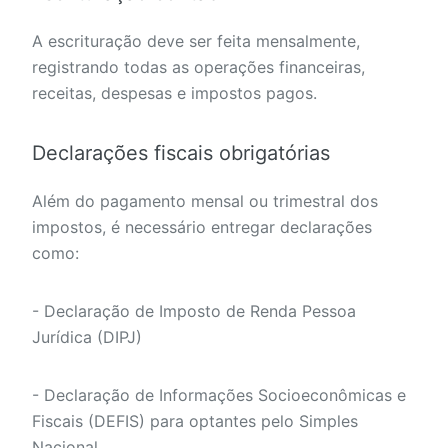
A escrituração deve ser feita mensalmente,
registrando todas as operações financeiras,
receitas, despesas e impostos pagos.
Declarações fiscais obrigatórias
Além do pagamento mensal ou trimestral dos
impostos, é necessário entregar declarações
como:
- Declaração de Imposto de Renda Pessoa
Jurídica (DIPJ)
- Declaração de Informações Socioeconômicas e
Fiscais (DEFIS) para optantes pelo Simples
Nacional