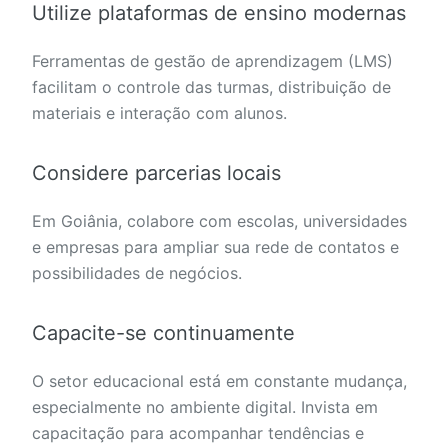
Utilize plataformas de ensino modernas
Ferramentas de gestão de aprendizagem (LMS)
facilitam o controle das turmas, distribuição de
materiais e interação com alunos.
Considere parcerias locais
Em Goiânia, colabore com escolas, universidades
e empresas para ampliar sua rede de contatos e
possibilidades de negócios.
Capacite-se continuamente
O setor educacional está em constante mudança,
especialmente no ambiente digital. Invista em
capacitação para acompanhar tendências e