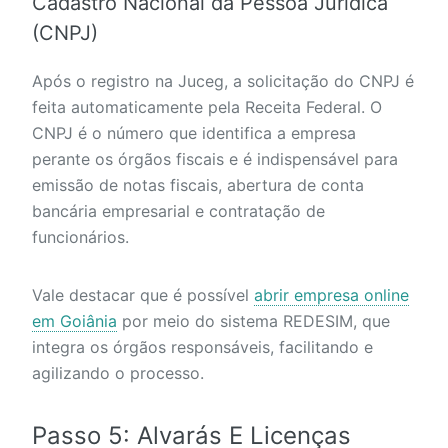
Cadastro Nacional da Pessoa Jurídica
(CNPJ)
Após o registro na Juceg, a solicitação do CNPJ é
feita automaticamente pela Receita Federal. O
CNPJ é o número que identifica a empresa
perante os órgãos fiscais e é indispensável para
emissão de notas fiscais, abertura de conta
bancária empresarial e contratação de
funcionários.
Vale destacar que é possível
abrir empresa online
em Goiânia
por meio do sistema REDESIM, que
integra os órgãos responsáveis, facilitando e
agilizando o processo.
Passo 5: Alvarás E Licenças