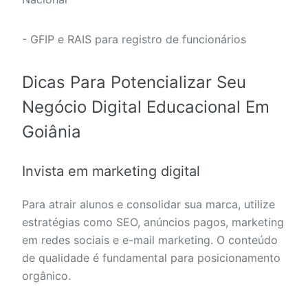
- GFIP e RAIS para registro de funcionários
Dicas Para Potencializar Seu
Negócio Digital Educacional Em
Goiânia
Invista em marketing digital
Para atrair alunos e consolidar sua marca, utilize
estratégias como SEO, anúncios pagos, marketing
em redes sociais e e-mail marketing. O conteúdo
de qualidade é fundamental para posicionamento
orgânico.