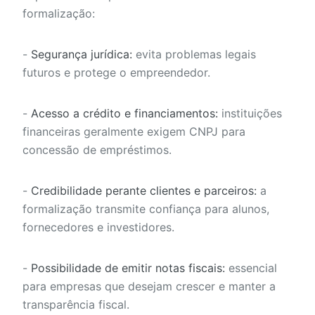
formalização:
-
Segurança jurídica:
evita problemas legais
futuros e protege o empreendedor.
-
Acesso a crédito e financiamentos:
instituições
financeiras geralmente exigem CNPJ para
concessão de empréstimos.
-
Credibilidade perante clientes e parceiros:
a
formalização transmite confiança para alunos,
fornecedores e investidores.
-
Possibilidade de emitir notas fiscais:
essencial
para empresas que desejam crescer e manter a
transparência fiscal.