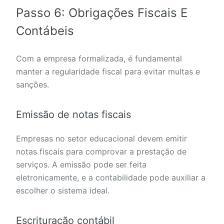
Passo 6: Obrigações Fiscais E
Contábeis
Com a empresa formalizada, é fundamental
manter a regularidade fiscal para evitar multas e
sanções.
Emissão de notas fiscais
Empresas no setor educacional devem emitir
notas fiscais para comprovar a prestação de
serviços. A emissão pode ser feita
eletronicamente, e a contabilidade pode auxiliar a
escolher o sistema ideal.
Escrituração contábil