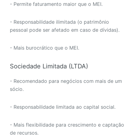
- Permite faturamento maior que o MEI.
- Responsabilidade ilimitada (o patrimônio
pessoal pode ser afetado em caso de dívidas).
- Mais burocrático que o MEI.
Sociedade Limitada (LTDA)
- Recomendado para negócios com mais de um
sócio.
- Responsabilidade limitada ao capital social.
- Mais flexibilidade para crescimento e captação
de recursos.