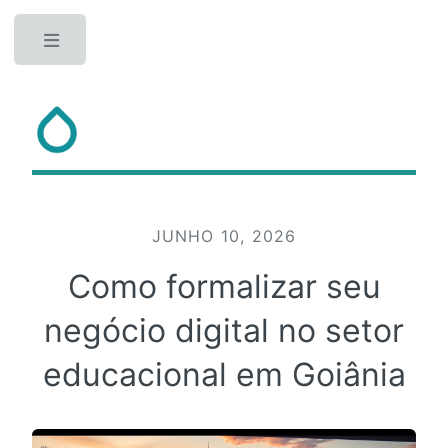
Toggle
JUNHO 10, 2026
Como formalizar seu
negócio digital no setor
educacional em Goiânia