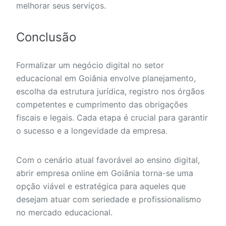
melhorar seus serviços.
Conclusão
Formalizar um negócio digital no setor
educacional em Goiânia envolve planejamento,
escolha da estrutura jurídica, registro nos órgãos
competentes e cumprimento das obrigações
fiscais e legais. Cada etapa é crucial para garantir
o sucesso e a longevidade da empresa.
Com o cenário atual favorável ao ensino digital,
abrir empresa online em Goiânia torna-se uma
opção viável e estratégica para aqueles que
desejam atuar com seriedade e profissionalismo
no mercado educacional.