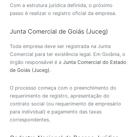
Com a estrutura jurídica definida, o próximo
passo é realizar o registro oficial da empresa.
Junta Comercial de Goiás (Juceg)
Toda empresa deve ser registrada na Junta
Comercial para ter existência legal. Em Goiânia, o
órgão responsável é a
Junta Comercial do Estado
de Goiás (Juceg)
.
O processo começa com o preenchimento do
requerimento de registro, apresentação do
contrato social (ou requerimento de empresário
para individual) e pagamento das taxas
correspondentes.