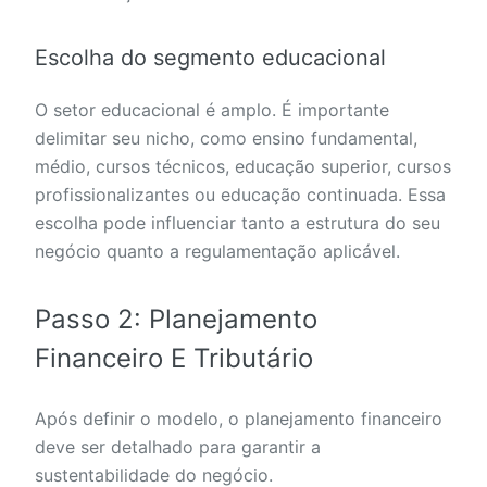
Escolha do segmento educacional
O setor educacional é amplo. É importante
delimitar seu nicho, como ensino fundamental,
médio, cursos técnicos, educação superior, cursos
profissionalizantes ou educação continuada. Essa
escolha pode influenciar tanto a estrutura do seu
negócio quanto a regulamentação aplicável.
Passo 2: Planejamento
Financeiro E Tributário
Após definir o modelo, o planejamento financeiro
deve ser detalhado para garantir a
sustentabilidade do negócio.