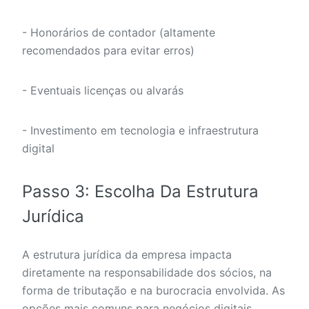
- Honorários de contador (altamente
recomendados para evitar erros)
- Eventuais licenças ou alvarás
- Investimento em tecnologia e infraestrutura
digital
Passo 3: Escolha Da Estrutura
Jurídica
A estrutura jurídica da empresa impacta
diretamente na responsabilidade dos sócios, na
forma de tributação e na burocracia envolvida. As
opções mais comuns para negócios digitais