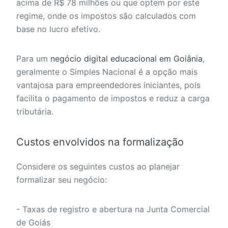
acima de R$ 78 milhões ou que optem por este
regime, onde os impostos são calculados com
base no lucro efetivo.
Para um
negócio digital educacional em Goiânia
,
geralmente o Simples Nacional é a opção mais
vantajosa para empreendedores iniciantes, pois
facilita o pagamento de impostos e reduz a carga
tributária.
Custos envolvidos na formalização
Considere os seguintes custos ao planejar
formalizar seu negócio:
- Taxas de registro e abertura na Junta Comercial
de Goiás