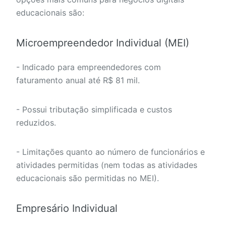
educacionais são:
Microempreendedor Individual (MEI)
- Indicado para empreendedores com
faturamento anual até R$ 81 mil.
- Possui tributação simplificada e custos
reduzidos.
- Limitações quanto ao número de funcionários e
atividades permitidas (nem todas as atividades
educacionais são permitidas no MEI).
Empresário Individual