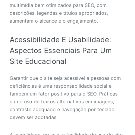
multimídia bem otimizados para SEO, com
descrições, legendas e títulos apropriados,
aumentam o alcance e o engajamento.
Acessibilidade E Usabilidade:
Aspectos Essenciais Para Um
Site Educacional
Garantir que o site seja acessível a pessoas com
deficiências é uma responsabilidade social e
também um fator positivo para o SEO. Práticas
como uso de textos alternativos em imagens,
contraste adequado e navegação por teclado
devem ser adotadas.
A usabilidade, ou seja, a facilidade de uso do site,