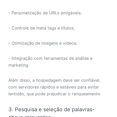
- Personalização de URLs amigáveis;
- Controle de meta tags e títulos;
- Otimização de imagens e vídeos;
- Integração com ferramentas de análise e
marketing.
Além disso, a hospedagem deve ser confiável,
com servidores rápidos e estáveis para evitar
lentidão, que pode prejudicar o ranqueamento.
3. Pesquisa e seleção de palavras-