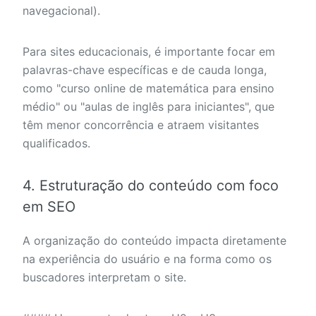
navegacional).
Para sites educacionais, é importante focar em
palavras-chave específicas e de cauda longa,
como "curso online de matemática para ensino
médio" ou "aulas de inglês para iniciantes", que
têm menor concorrência e atraem visitantes
qualificados.
4. Estruturação do conteúdo com foco
em SEO
A organização do conteúdo impacta diretamente
na experiência do usuário e na forma como os
buscadores interpretam o site.