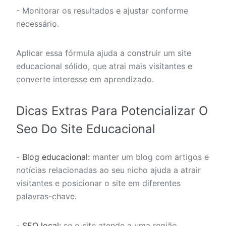
- Monitorar os resultados e ajustar conforme
necessário.
Aplicar essa fórmula ajuda a construir um site
educacional sólido, que atrai mais visitantes e
converte interesse em aprendizado.
Dicas Extras Para Potencializar O
Seo Do Site Educacional
-
Blog educacional:
manter um blog com artigos e
notícias relacionadas ao seu nicho ajuda a atrair
visitantes e posicionar o site em diferentes
palavras-chave.
-
SEO local:
se o site atende a uma região