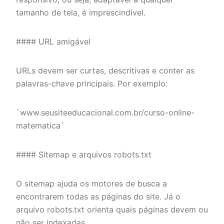
tamanho de tela, é imprescindível.
#### URL amigável
URLs devem ser curtas, descritivas e conter as
palavras-chave principais. Por exemplo:
`www.seusiteeducacional.com.br/curso-online-
matematica`
#### Sitemap e arquivos robots.txt
O sitemap ajuda os motores de busca a
encontrarem todas as páginas do site. Já o
arquivo robots.txt orienta quais páginas devem ou
não ser indexadas.