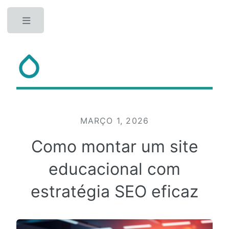
Toggle
MARÇO 1, 2026
Como montar um site
educacional com
estratégia SEO eficaz