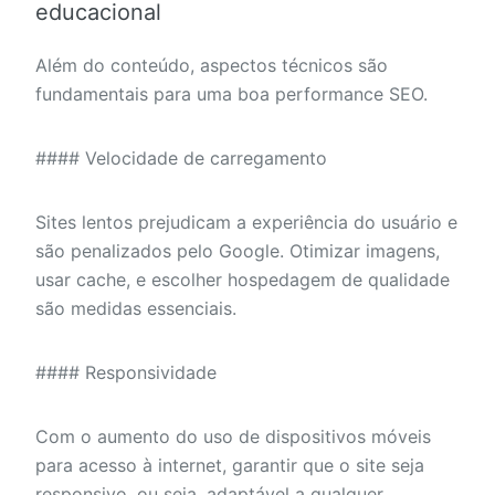
educacional
Além do conteúdo, aspectos técnicos são
fundamentais para uma boa performance SEO.
#### Velocidade de carregamento
Sites lentos prejudicam a experiência do usuário e
são penalizados pelo Google. Otimizar imagens,
usar cache, e escolher hospedagem de qualidade
são medidas essenciais.
#### Responsividade
Com o aumento do uso de dispositivos móveis
para acesso à internet, garantir que o site seja
responsivo, ou seja, adaptável a qualquer