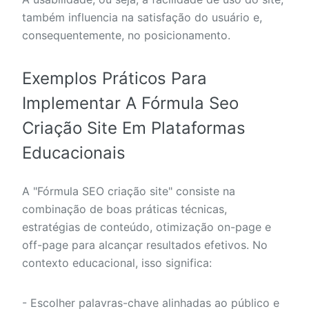
também influencia na satisfação do usuário e,
consequentemente, no posicionamento.
Exemplos Práticos Para
Implementar A Fórmula Seo
Criação Site Em Plataformas
Educacionais
A "Fórmula SEO criação site" consiste na
combinação de boas práticas técnicas,
estratégias de conteúdo, otimização on-page e
off-page para alcançar resultados efetivos. No
contexto educacional, isso significa:
- Escolher palavras-chave alinhadas ao público e