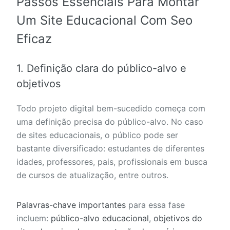
Passos Essenciais Para Montar
Um Site Educacional Com Seo
Eficaz
1. Definição clara do público-alvo e
objetivos
Todo projeto digital bem-sucedido começa com
uma definição precisa do público-alvo. No caso
de sites educacionais, o público pode ser
bastante diversificado: estudantes de diferentes
idades, professores, pais, profissionais em busca
de cursos de atualização, entre outros.
Palavras-chave importantes
para essa fase
incluem:
público-alvo educacional
,
objetivos do