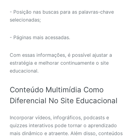
- Posição nas buscas para as palavras-chave
selecionadas;
- Páginas mais acessadas.
Com essas informações, é possível ajustar a
estratégia e melhorar continuamente o site
educacional.
Conteúdo Multimídia Como
Diferencial No Site Educacional
Incorporar vídeos, infográficos, podcasts e
quizzes interativos pode tornar o aprendizado
mais dinâmico e atraente. Além disso, conteúdos