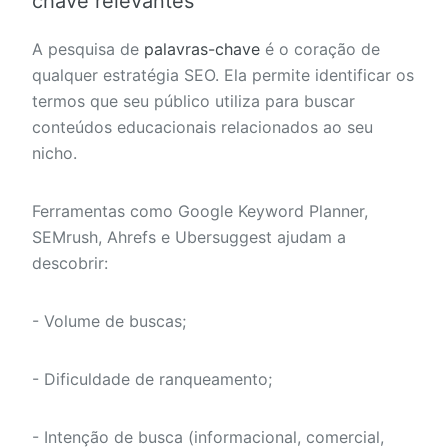
chave relevantes
A pesquisa de
palavras-chave
é o coração de
qualquer estratégia SEO. Ela permite identificar os
termos que seu público utiliza para buscar
conteúdos educacionais relacionados ao seu
nicho.
Ferramentas como Google Keyword Planner,
SEMrush, Ahrefs e Ubersuggest ajudam a
descobrir:
- Volume de buscas;
- Dificuldade de ranqueamento;
- Intenção de busca (informacional, comercial,