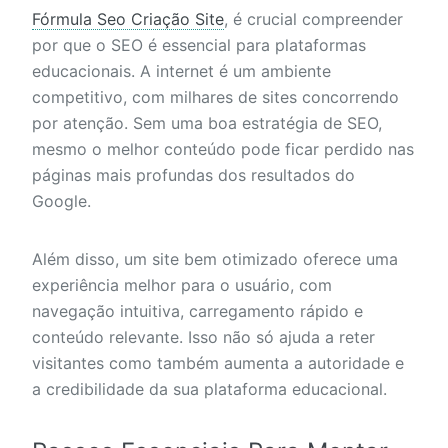
Fórmula Seo Criação Site
, é crucial compreender
por que o SEO é essencial para plataformas
educacionais. A internet é um ambiente
competitivo, com milhares de sites concorrendo
por atenção. Sem uma boa estratégia de SEO,
mesmo o melhor conteúdo pode ficar perdido nas
páginas mais profundas dos resultados do
Google.
Além disso, um site bem otimizado oferece uma
experiência melhor para o usuário, com
navegação intuitiva, carregamento rápido e
conteúdo relevante. Isso não só ajuda a reter
visitantes como também aumenta a autoridade e
a credibilidade da sua plataforma educacional.