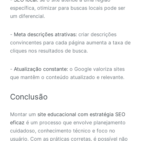
específica, otimizar para buscas locais pode ser
um diferencial.
-
Meta descrições atrativas:
criar descrições
convincentes para cada página aumenta a taxa de
cliques nos resultados de busca.
-
Atualização constante:
o Google valoriza sites
que mantêm o conteúdo atualizado e relevante.
Conclusão
Montar um
site educacional com estratégia SEO
eficaz
é um processo que envolve planejamento
cuidadoso, conhecimento técnico e foco no
usuário. Com as práticas corretas, é possível não