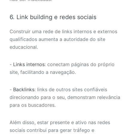
6. Link building e redes sociais
Construir uma rede de links internos e externos
qualificados aumenta a autoridade do site
educacional.
-
Links internos
: conectam páginas do próprio
site, facilitando a navegação.
-
Backlinks
: links de outros sites confiáveis
direcionando para o seu, demonstram relevância
para os buscadores.
Além disso, estar presente e ativo nas redes
sociais contribui para gerar tráfego e