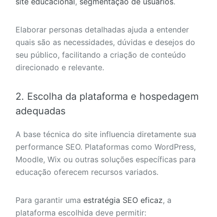
site educacional
,
segmentação de usuários
.
Elaborar personas detalhadas ajuda a entender
quais são as necessidades, dúvidas e desejos do
seu público, facilitando a criação de conteúdo
direcionado e relevante.
2. Escolha da plataforma e hospedagem
adequadas
A base técnica do site influencia diretamente sua
performance SEO. Plataformas como WordPress,
Moodle, Wix ou outras soluções específicas para
educação oferecem recursos variados.
Para garantir uma
estratégia SEO eficaz
, a
plataforma escolhida deve permitir: