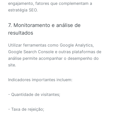
engajamento, fatores que complementam a
estratégia SEO.
7. Monitoramento e análise de
resultados
Utilizar ferramentas como Google Analytics,
Google Search Console e outras plataformas de
análise permite acompanhar o desempenho do
site.
Indicadores importantes incluem:
- Quantidade de visitantes;
- Taxa de rejeição;