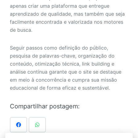
apenas criar uma plataforma que entregue
aprendizado de qualidade, mas também que seja
facilmente encontrada e valorizada nos motores
de busca.
Seguir passos como definição do público,
pesquisa de palavras-chave, organização do
conteúdo, otimização técnica, link building e
análise contínua garante que o site se destaque
em meio à concorrência e cumpra sua missão
educacional de forma eficaz e sustentável.
Compartilhar postagem: