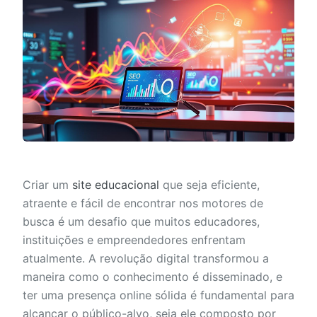
Criar um
site educacional
que seja eficiente,
atraente e fácil de encontrar nos motores de
busca é um desafio que muitos educadores,
instituições e empreendedores enfrentam
atualmente. A revolução digital transformou a
maneira como o conhecimento é disseminado, e
ter uma presença online sólida é fundamental para
alcançar o público-alvo, seja ele composto por