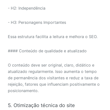
- H2: Independência
- H3: Personagens Importantes
Essa estrutura facilita a leitura e melhora o SEO.
#### Conteúdo de qualidade e atualizado
O conteúdo deve ser original, claro, didático e
atualizado regularmente. Isso aumenta o tempo
de permanência dos visitantes e reduz a taxa de
rejeição, fatores que influenciam positivamente o
posicionamento.
5. Otimização técnica do site