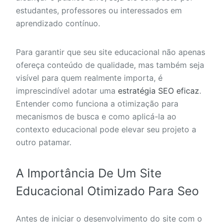
estudantes, professores ou interessados em
aprendizado contínuo.
Para garantir que seu site educacional não apenas
ofereça conteúdo de qualidade, mas também seja
visível para quem realmente importa, é
imprescindível adotar uma
estratégia SEO eficaz
.
Entender como funciona a otimização para
mecanismos de busca e como aplicá-la ao
contexto educacional pode elevar seu projeto a
outro patamar.
A Importância De Um Site
Educacional Otimizado Para Seo
Antes de iniciar o desenvolvimento do site com o