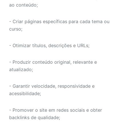
ao conteúdo;
- Criar páginas específicas para cada tema ou
curso;
- Otimizar títulos, descrições e URLs;
- Produzir conteúdo original, relevante e
atualizado;
- Garantir velocidade, responsividade e
acessibilidade;
- Promover o site em redes sociais e obter
backlinks de qualidade;