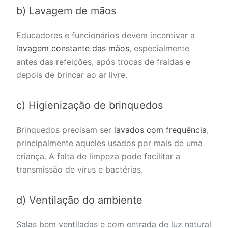
b) Lavagem de mãos
Educadores e funcionários devem incentivar a
lavagem constante das mãos
, especialmente
antes das refeições, após trocas de fraldas e
depois de brincar ao ar livre.
c) Higienização de brinquedos
Brinquedos precisam ser
lavados com frequência
,
principalmente aqueles usados por mais de uma
criança. A falta de limpeza pode facilitar a
transmissão de vírus e bactérias.
d) Ventilação do ambiente
Salas bem ventiladas e com entrada de luz natural