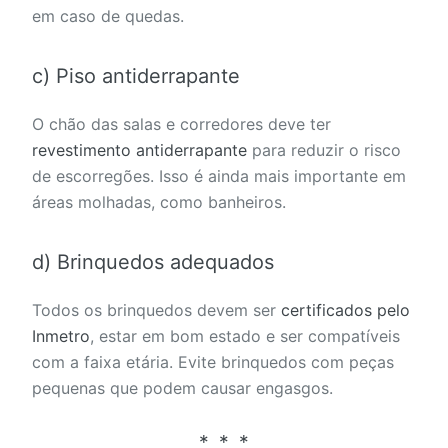
em caso de quedas.
c) Piso antiderrapante
O chão das salas e corredores deve ter
revestimento antiderrapante
para reduzir o risco
de escorregões. Isso é ainda mais importante em
áreas molhadas, como banheiros.
d) Brinquedos adequados
Todos os brinquedos devem ser
certificados pelo
Inmetro
, estar em bom estado e ser compatíveis
com a faixa etária. Evite brinquedos com peças
pequenas que podem causar engasgos.