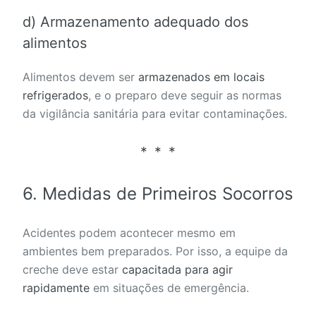
d) Armazenamento adequado dos
alimentos
Alimentos devem ser
armazenados em locais
refrigerados
, e o preparo deve seguir as normas
da vigilância sanitária para evitar contaminações.
6.
Medidas de Primeiros Socorros
Acidentes podem acontecer mesmo em
ambientes bem preparados. Por isso, a equipe da
creche deve estar
capacitada para agir
rapidamente
em situações de emergência.