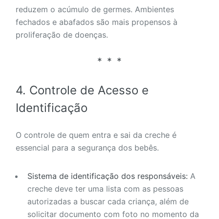
reduzem o acúmulo de germes. Ambientes
fechados e abafados são mais propensos à
proliferação de doenças.
4.
Controle de Acesso e
Identificação
O controle de quem entra e sai da creche é
essencial para a segurança dos bebês.
Sistema de identificação dos responsáveis:
A
creche deve ter uma lista com as pessoas
autorizadas a buscar cada criança, além de
solicitar documento com foto no momento da