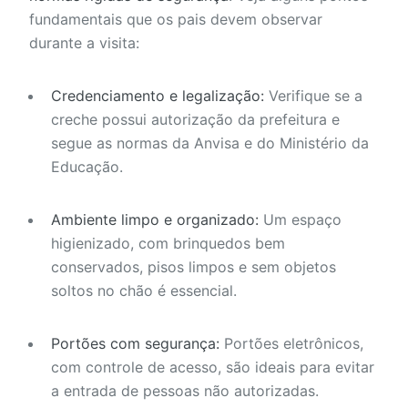
fundamentais que os pais devem observar
durante a visita:
Credenciamento e legalização:
Verifique se a
creche possui autorização da prefeitura e
segue as normas da Anvisa e do Ministério da
Educação.
Ambiente limpo e organizado:
Um espaço
higienizado, com brinquedos bem
conservados, pisos limpos e sem objetos
soltos no chão é essencial.
Portões com segurança:
Portões eletrônicos,
com controle de acesso, são ideais para evitar
a entrada de pessoas não autorizadas.