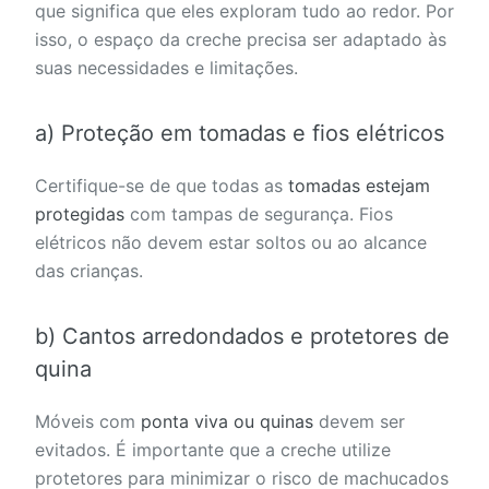
que significa que eles exploram tudo ao redor. Por
isso, o espaço da creche precisa ser adaptado às
suas necessidades e limitações.
a) Proteção em tomadas e fios elétricos
Certifique-se de que todas as
tomadas estejam
protegidas
com tampas de segurança. Fios
elétricos não devem estar soltos ou ao alcance
das crianças.
b) Cantos arredondados e protetores de
quina
Móveis com
ponta viva ou quinas
devem ser
evitados. É importante que a creche utilize
protetores para minimizar o risco de machucados