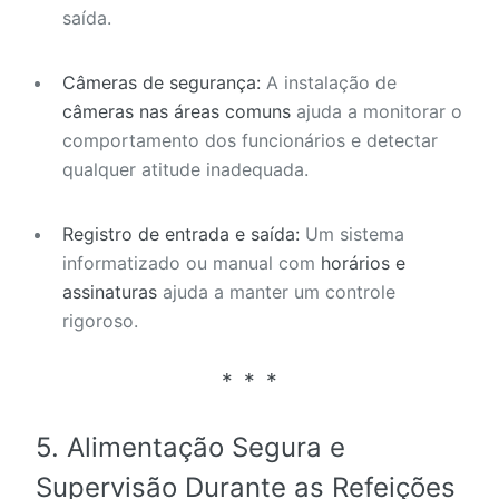
saída.
Câmeras de segurança:
A instalação de
câmeras nas áreas comuns
ajuda a monitorar o
comportamento dos funcionários e detectar
qualquer atitude inadequada.
Registro de entrada e saída:
Um sistema
informatizado ou manual com
horários e
assinaturas
ajuda a manter um controle
rigoroso.
5.
Alimentação Segura e
Supervisão Durante as Refeições