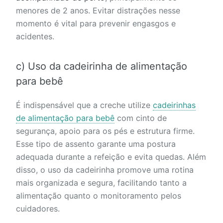
menores de 2 anos. Evitar distrações nesse
momento é vital para prevenir engasgos e
acidentes.
c) Uso da cadeirinha de alimentação
para bebê
É indispensável que a creche utilize
cadeirinhas
de alimentação para bebê
com cinto de
segurança, apoio para os pés e estrutura firme.
Esse tipo de assento garante uma postura
adequada durante a refeição e evita quedas. Além
disso, o uso da cadeirinha promove uma rotina
mais organizada e segura, facilitando tanto a
alimentação quanto o monitoramento pelos
cuidadores.