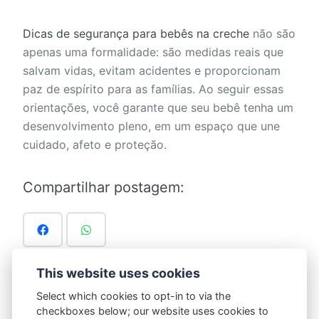
Dicas de segurança para bebês na creche
não são
apenas uma formalidade: são medidas reais que
salvam vidas, evitam acidentes e proporcionam
paz de espírito para as famílias. Ao seguir essas
orientações, você garante que seu bebê tenha um
desenvolvimento pleno, em um espaço que une
cuidado, afeto e proteção.
Compartilhar postagem:
This website uses cookies
Select which cookies to opt-in to via the
Marcado em:
Blog
checkboxes below; our website uses cookies to