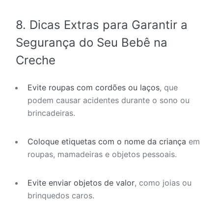
8.
Dicas Extras para Garantir a
Segurança do Seu Bebê na
Creche
Evite roupas com cordões ou laços
, que
podem causar acidentes durante o sono ou
brincadeiras.
Coloque etiquetas com o nome da criança
em
roupas, mamadeiras e objetos pessoais.
Evite enviar objetos de valor
, como joias ou
brinquedos caros.