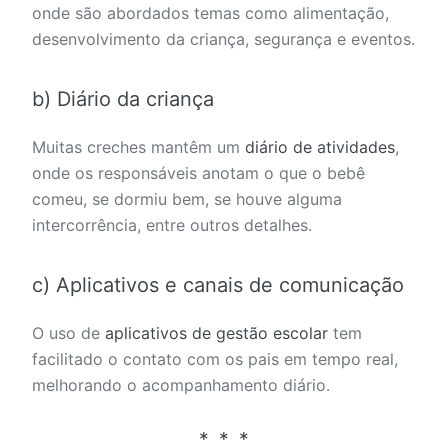
onde são abordados temas como alimentação,
desenvolvimento da criança, segurança e eventos.
b) Diário da criança
Muitas creches mantêm um
diário de atividades
,
onde os responsáveis anotam o que o bebê
comeu, se dormiu bem, se houve alguma
intercorrência, entre outros detalhes.
c) Aplicativos e canais de comunicação
O uso de
aplicativos de gestão escolar
tem
facilitado o contato com os pais em tempo real,
melhorando o acompanhamento diário.