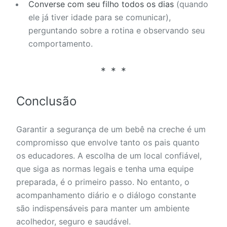
Converse com seu filho todos os dias
(quando
ele já tiver idade para se comunicar),
perguntando sobre a rotina e observando seu
comportamento.
Conclusão
Garantir a segurança de um bebê na creche é um
compromisso que envolve tanto os pais quanto
os educadores. A escolha de um local confiável,
que siga as normas legais e tenha uma equipe
preparada, é o primeiro passo. No entanto, o
acompanhamento diário e o diálogo constante
são indispensáveis para manter um ambiente
acolhedor, seguro e saudável.