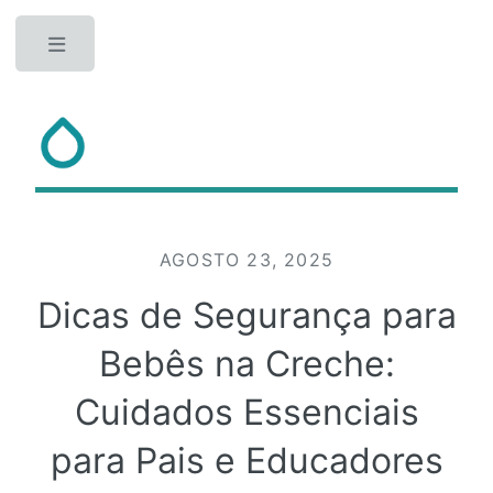
Toggle
AGOSTO 23, 2025
Dicas de Segurança para
Bebês na Creche:
Cuidados Essenciais
para Pais e Educadores