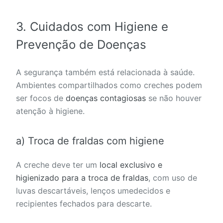
3.
Cuidados com Higiene e
Prevenção de Doenças
A segurança também está relacionada à saúde.
Ambientes compartilhados como creches podem
ser focos de
doenças contagiosas
se não houver
atenção à higiene.
a) Troca de fraldas com higiene
A creche deve ter um
local exclusivo e
higienizado para a troca de fraldas
, com uso de
luvas descartáveis, lenços umedecidos e
recipientes fechados para descarte.