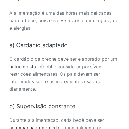
A alimentação é uma das horas mais delicadas
para o bebê, pois envolve riscos como engasgos
e alergias.
a) Cardápio adaptado
O cardápio da creche deve ser elaborado por um
nutricionista infantil
e considerar possíveis
restrições alimentares. Os pais devem ser
informados sobre os ingredientes usados
diariamente.
b) Supervisão constante
Durante a alimentação, cada bebê deve ser
acompanhado de perto
, principalmente os