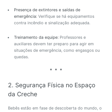
Presença de extintores e saídas de
emergência:
Verifique se há equipamentos
contra incêndio e sinalização adequada.
Treinamento da equipe:
Professores e
auxiliares devem ter preparo para agir em
situações de emergência, como engasgos ou
quedas.
2.
Segurança Física no Espaço
da Creche
Bebês estão em fase de descoberta do mundo, o