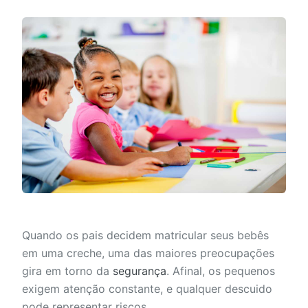
Quando os pais decidem matricular seus bebês
em uma creche, uma das maiores preocupações
gira em torno da
segurança
. Afinal, os pequenos
exigem atenção constante, e qualquer descuido
pode representar riscos.