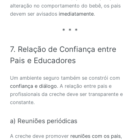
alteração no comportamento do bebê, os pais
devem ser avisados
imediatamente
.
7.
Relação de Confiança entre
Pais e Educadores
Um ambiente seguro também se constrói com
confiança e diálogo
. A relação entre pais e
profissionais da creche deve ser transparente e
constante.
a) Reuniões periódicas
A creche deve promover
reuniões com os pais
,