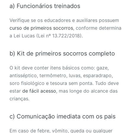
a) Funcionários treinados
Verifique se os educadores e auxiliares possuem
curso de primeiros socorros
, conforme determina
a Lei Lucas (Lei nº 13.722/2018).
b) Kit de primeiros socorros completo
O kit deve conter itens básicos como: gaze,
antisséptico, termômetro, luvas, esparadrapo,
soro fisiológico e tesoura sem ponta. Tudo deve
estar
de fácil acesso
, mas longe do alcance das
crianças.
c) Comunicação imediata com os pais
Em caso de febre, vômito, queda ou qualquer