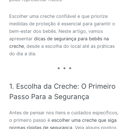
Escolher uma creche confiável e que priorize
medidas de proteção é essencial para garantir o
bem-estar dos bebês. Neste artigo, vamos
apresentar
dicas de segurança para bebês na
creche
, desde a escolha do local até as práticas
do dia a dia.
1.
Escolha da Creche: O Primeiro
Passo Para a Segurança
Antes de pensar nos itens e cuidados específicos,
o primeiro passo é
escolher uma creche que siga
normas rígidas de segurança
. Veja alguns pontos