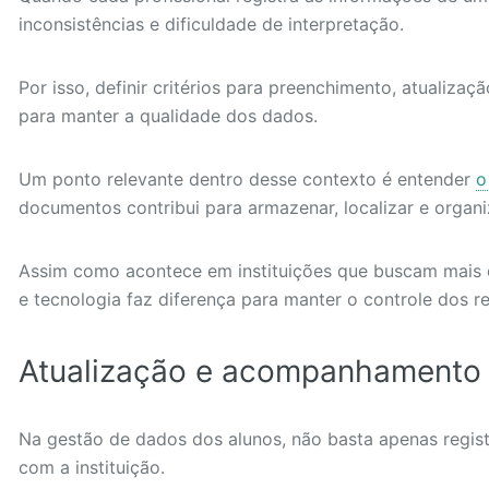
inconsistências e dificuldade de interpretação.
Por isso, definir critérios para preenchimento, atualiz
para manter a qualidade dos dados.
Um ponto relevante dentro desse contexto é entender
o
documentos contribui para armazenar, localizar e organi
Assim como acontece em instituições que buscam mais ef
e tecnologia faz diferença para manter o controle dos re
Atualização e acompanhamento 
Na gestão de dados dos alunos, não basta apenas registr
com a instituição.