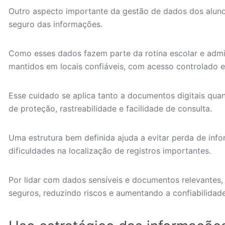
Outro aspecto importante da gestão de dados dos alun
seguro das informações.
Como esses dados fazem parte da rotina escolar e admin
mantidos em locais confiáveis, com acesso controlado 
Esse cuidado se aplica tanto a documentos digitais quan
de proteção, rastreabilidade e facilidade de consulta.
Uma estrutura bem definida ajuda a evitar perda de info
dificuldades na localização de registros importantes.
Por lidar com dados sensíveis e documentos relevantes, 
seguros, reduzindo riscos e aumentando a confiabilidad