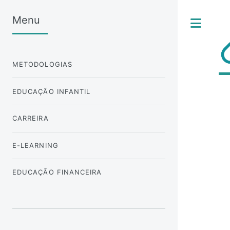
Menu
Tog
METODOLOGIAS
EDUCAÇÃO INFANTIL
CARREIRA
E-LEARNING
EDUCAÇÃO FINANCEIRA