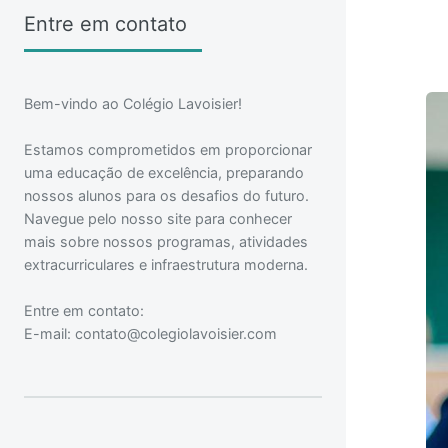
Entre em contato
Bem-vindo ao Colégio Lavoisier!
Estamos comprometidos em proporcionar
uma educação de excelência, preparando
nossos alunos para os desafios do futuro.
Navegue pelo nosso site para conhecer
mais sobre nossos programas, atividades
extracurriculares e infraestrutura moderna.
Entre em contato:
E-mail:
contato@colegiolavoisier.com