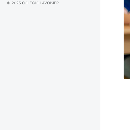
© 2025 COLEGIO LAVOISIER