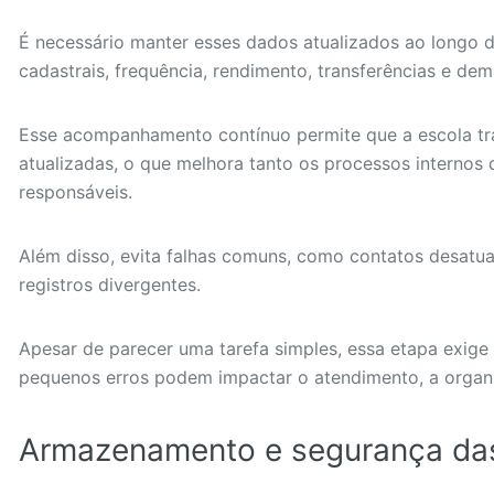
É necessário manter esses dados atualizados ao long
cadastrais, frequência, rendimento, transferências e de
Esse acompanhamento contínuo permite que a escola tr
atualizadas, o que melhora tanto os processos interno
responsáveis.
Além disso, evita falhas comuns, como contatos desatu
registros divergentes.
Apesar de parecer uma tarefa simples, essa etapa exige 
pequenos erros podem impactar o atendimento, a organi
Armazenamento e segurança da