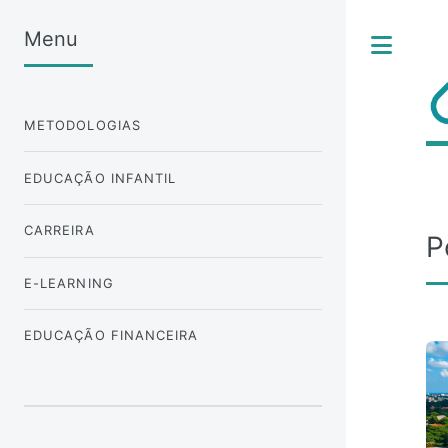
Menu
Tog
METODOLOGIAS
EDUCAÇÃO INFANTIL
CARREIRA
P
E-LEARNING
EDUCAÇÃO FINANCEIRA