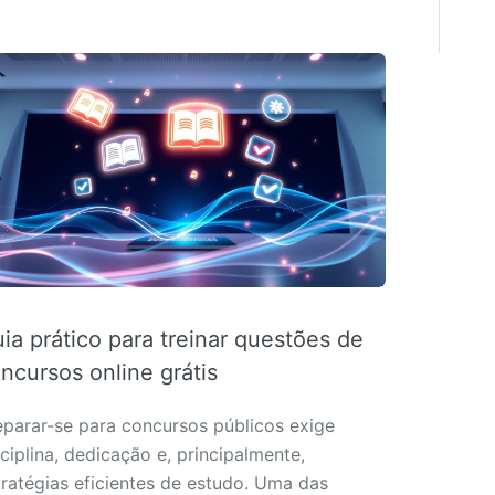
ia prático para treinar questões de
ncursos online grátis
eparar-se para concursos públicos exige
ciplina, dedicação e, principalmente,
tratégias eficientes de estudo. Uma das