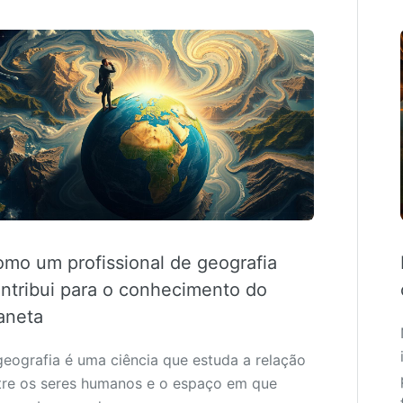
mo um profissional de geografia
ntribui para o conhecimento do
aneta
geografia é uma ciência que estuda a relação
tre os seres humanos e o espaço em que