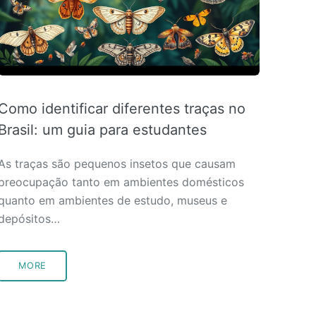
Como identificar diferentes traças no
Brasil: um guia para estudantes
As traças são pequenos insetos que causam
preocupação tanto em ambientes domésticos
quanto em ambientes de estudo, museus e
depósitos…
MORE