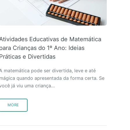
Atividades Educativas de Matemática
para Crianças do 1º Ano: Ideias
Práticas e Divertidas
A matemática pode ser divertida, leve e até
mágica quando apresentada da forma certa. Se
você já viu uma criança…
MORE