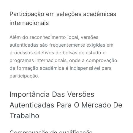
Participação em seleções acadêmicas
internacionais
Além do reconhecimento local, versões
autenticadas são frequentemente exigidas em
processos seletivos de bolsas de estudo e
programas internacionais, onde a comprovação
da formação acadêmica é indispensável para
participação.
Importância Das Versões
Autenticadas Para O Mercado De
Trabalho
Comprovação de qualificação