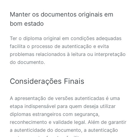
Manter os documentos originais em
bom estado
Ter o diploma original em condições adequadas
facilita o processo de autenticação e evita
problemas relacionados à leitura ou interpretação
do documento.
Considerações Finais
A apresentação de versões autenticadas é uma
etapa indispensável para quem deseja utilizar
diplomas estrangeiros com segurança,
reconhecimento e validade legal. Além de garantir
a autenticidade do documento, a autenticação