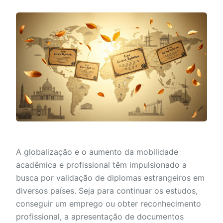
A globalização e o aumento da mobilidade
acadêmica e profissional têm impulsionado a
busca por validação de diplomas estrangeiros em
diversos países. Seja para continuar os estudos,
conseguir um emprego ou obter reconhecimento
profissional, a apresentação de documentos