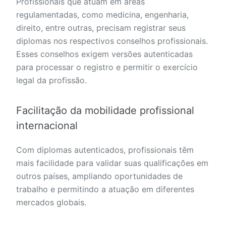
Profissionais que atuam em áreas
regulamentadas, como medicina, engenharia,
direito, entre outras, precisam registrar seus
diplomas nos respectivos conselhos profissionais.
Esses conselhos exigem versões autenticadas
para processar o registro e permitir o exercício
legal da profissão.
Facilitação da mobilidade profissional
internacional
Com diplomas autenticados, profissionais têm
mais facilidade para validar suas qualificações em
outros países, ampliando oportunidades de
trabalho e permitindo a atuação em diferentes
mercados globais.