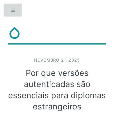
Toggle
NOVEMBRO 21, 2025
Por que versões
autenticadas são
essenciais para diplomas
estrangeiros