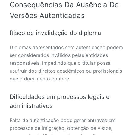
Consequências Da Ausência De
Versões Autenticadas
Risco de invalidação do diploma
Diplomas apresentados sem autenticação podem
ser considerados inválidos pelas entidades
responsáveis, impedindo que o titular possa
usufruir dos direitos acadêmicos ou profissionais
que o documento confere.
Dificuldades em processos legais e
administrativos
Falta de autenticação pode gerar entraves em
processos de imigração, obtenção de vistos,