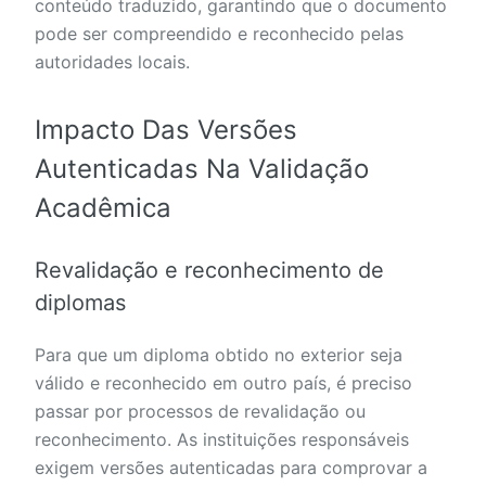
conteúdo traduzido, garantindo que o documento
pode ser compreendido e reconhecido pelas
autoridades locais.
Impacto Das Versões
Autenticadas Na Validação
Acadêmica
Revalidação e reconhecimento de
diplomas
Para que um diploma obtido no exterior seja
válido e reconhecido em outro país, é preciso
passar por processos de revalidação ou
reconhecimento. As instituições responsáveis
exigem versões autenticadas para comprovar a