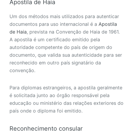
Apostila de Haia
Um dos métodos mais utilizados para autenticar
documentos para uso internacional é a
Apostila
de Haia
, prevista na Convenção de Haia de 1961.
A apostila é um certificado emitido pela
autoridade competente do país de origem do
documento, que valida sua autenticidade para ser
reconhecido em outro país signatário da
convenção.
Para diplomas estrangeiros, a apostila geralmente
é solicitada junto ao órgão responsável pela
educação ou ministério das relações exteriores do
país onde o diploma foi emitido.
Reconhecimento consular