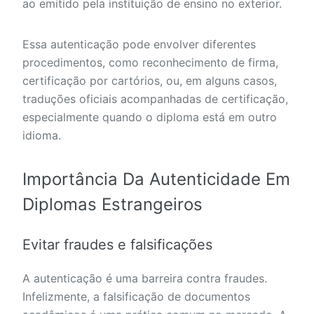
ao emitido pela instituição de ensino no exterior.
Essa autenticação pode envolver diferentes
procedimentos, como reconhecimento de firma,
certificação por cartórios, ou, em alguns casos,
traduções oficiais acompanhadas de certificação,
especialmente quando o diploma está em outro
idioma.
Importância Da Autenticidade Em
Diplomas Estrangeiros
Evitar fraudes e falsificações
A autenticação é uma barreira contra fraudes.
Infelizmente, a falsificação de documentos