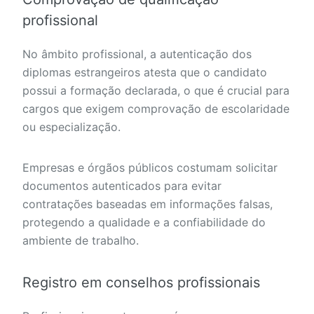
profissional
No âmbito profissional, a autenticação dos
diplomas estrangeiros atesta que o candidato
possui a formação declarada, o que é crucial para
cargos que exigem comprovação de escolaridade
ou especialização.
Empresas e órgãos públicos costumam solicitar
documentos autenticados para evitar
contratações baseadas em informações falsas,
protegendo a qualidade e a confiabilidade do
ambiente de trabalho.
Registro em conselhos profissionais