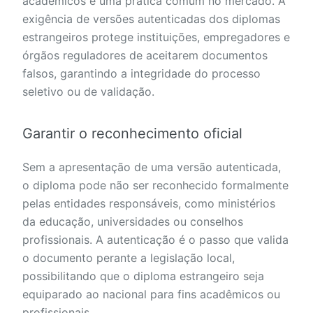
acadêmicos é uma prática comum no mercado. A
exigência de versões autenticadas dos diplomas
estrangeiros protege instituições, empregadores e
órgãos reguladores de aceitarem documentos
falsos, garantindo a integridade do processo
seletivo ou de validação.
Garantir o reconhecimento oficial
Sem a apresentação de uma versão autenticada,
o diploma pode não ser reconhecido formalmente
pelas entidades responsáveis, como ministérios
da educação, universidades ou conselhos
profissionais. A autenticação é o passo que valida
o documento perante a legislação local,
possibilitando que o diploma estrangeiro seja
equiparado ao nacional para fins acadêmicos ou
profissionais.