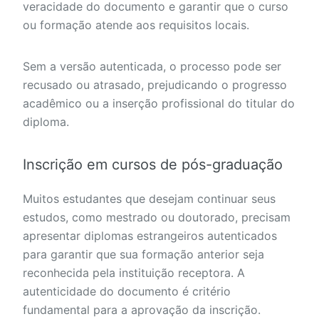
veracidade do documento e garantir que o curso
ou formação atende aos requisitos locais.
Sem a versão autenticada, o processo pode ser
recusado ou atrasado, prejudicando o progresso
acadêmico ou a inserção profissional do titular do
diploma.
Inscrição em cursos de pós-graduação
Muitos estudantes que desejam continuar seus
estudos, como mestrado ou doutorado, precisam
apresentar diplomas estrangeiros autenticados
para garantir que sua formação anterior seja
reconhecida pela instituição receptora. A
autenticidade do documento é critério
fundamental para a aprovação da inscrição.