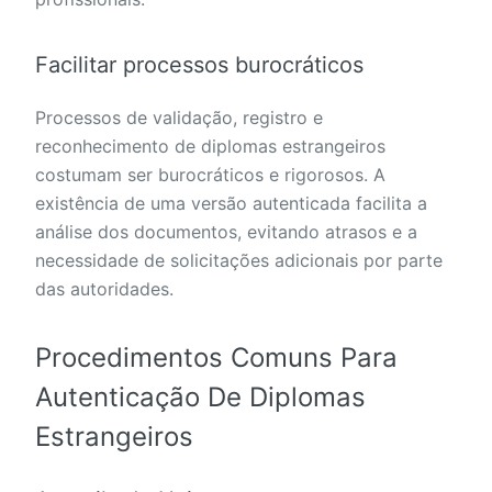
Facilitar processos burocráticos
Processos de validação, registro e
reconhecimento de diplomas estrangeiros
costumam ser burocráticos e rigorosos. A
existência de uma versão autenticada facilita a
análise dos documentos, evitando atrasos e a
necessidade de solicitações adicionais por parte
das autoridades.
Procedimentos Comuns Para
Autenticação De Diplomas
Estrangeiros