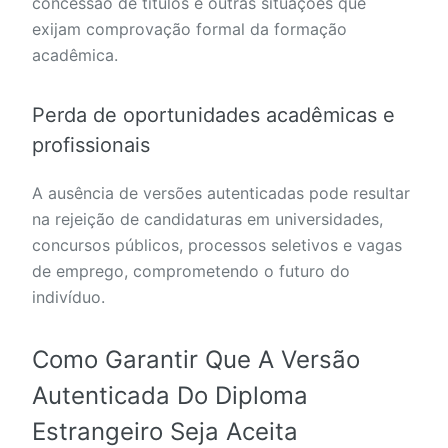
concessão de títulos e outras situações que
exijam comprovação formal da formação
acadêmica.
Perda de oportunidades acadêmicas e
profissionais
A ausência de versões autenticadas pode resultar
na rejeição de candidaturas em universidades,
concursos públicos, processos seletivos e vagas
de emprego, comprometendo o futuro do
indivíduo.
Como Garantir Que A Versão
Autenticada Do Diploma
Estrangeiro Seja Aceita