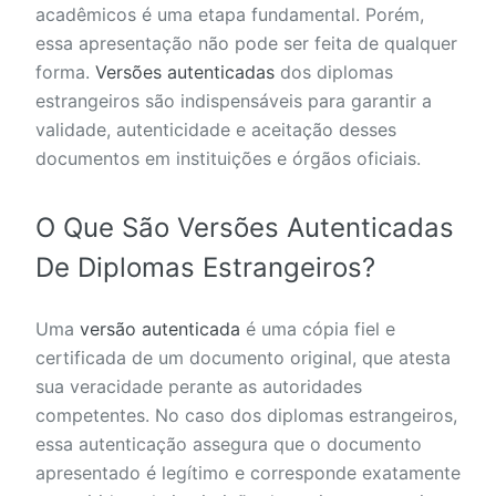
acadêmicos é uma etapa fundamental. Porém,
essa apresentação não pode ser feita de qualquer
forma.
Versões autenticadas
dos diplomas
estrangeiros são indispensáveis para garantir a
validade, autenticidade e aceitação desses
documentos em instituições e órgãos oficiais.
O Que São Versões Autenticadas
De Diplomas Estrangeiros?
Uma
versão autenticada
é uma cópia fiel e
certificada de um documento original, que atesta
sua veracidade perante as autoridades
competentes. No caso dos diplomas estrangeiros,
essa autenticação assegura que o documento
apresentado é legítimo e corresponde exatamente