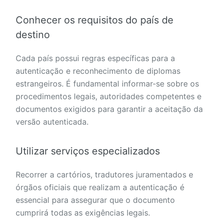
Conhecer os requisitos do país de
destino
Cada país possui regras específicas para a
autenticação e reconhecimento de diplomas
estrangeiros. É fundamental informar-se sobre os
procedimentos legais, autoridades competentes e
documentos exigidos para garantir a aceitação da
versão autenticada.
Utilizar serviços especializados
Recorrer a cartórios, tradutores juramentados e
órgãos oficiais que realizam a autenticação é
essencial para assegurar que o documento
cumprirá todas as exigências legais.