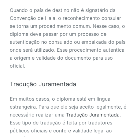
Quando o país de destino não é signatário da
Convenção de Haia, o reconhecimento consular
se torna um procedimento comum. Nesse caso, o
diploma deve passar por um processo de
autenticação no consulado ou embaixada do país
onde será utilizado. Esse procedimento autentica
a origem e validade do documento para uso
oficial.
Tradução Juramentada
Em muitos casos, o diploma está em língua
estrangeira. Para que ele seja aceito legalmente, é
necessário realizar uma
Tradução Juramentada
.
Esse tipo de tradução é feita por tradutores
públicos oficiais e confere validade legal ao