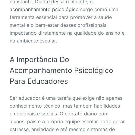
constante. Diante dessa realidade, o
acompanhamento psicológico
surge como uma
ferramenta essencial para promover a saúde
mental e o bem-estar desses profissionais,
impactando diretamente na qualidade do ensino e
no ambiente escolar.
A Importância Do
Acompanhamento Psicológico
Para Educadores
Ser educador é uma tarefa que exige não apenas
conhecimento técnico, mas também habilidades
emocionais e sociais. O contato diário com
alunos, pais e a própria equipe escolar pode gerar
estresse, ansiedade e até mesmo sintomas de