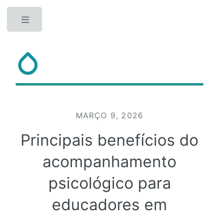
Toggle
MARÇO 9, 2026
Principais benefícios do
acompanhamento
psicológico para
educadores em