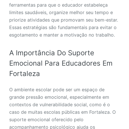
ferramentas para que o educador estabeleça
limites saudáveis, organize melhor seu tempo e
priorize atividades que promovam seu bem-estar.
Essas estratégias são fundamentais para evitar o
esgotamento e manter a motivação no trabalho.
A Importância Do Suporte
Emocional Para Educadores Em
Fortaleza
O ambiente escolar pode ser um espaço de
grande pressão emocional, especialmente em
contextos de vulnerabilidade social, como é o
caso de muitas escolas públicas em Fortaleza. O
suporte emocional oferecido pelo
acompanhamento psicológico ajuda os