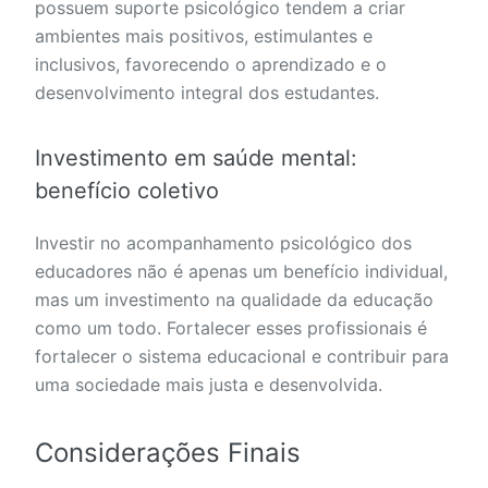
possuem suporte psicológico tendem a criar
ambientes mais positivos, estimulantes e
inclusivos, favorecendo o aprendizado e o
desenvolvimento integral dos estudantes.
Investimento em saúde mental:
benefício coletivo
Investir no acompanhamento psicológico dos
educadores não é apenas um benefício individual,
mas um investimento na qualidade da educação
como um todo. Fortalecer esses profissionais é
fortalecer o sistema educacional e contribuir para
uma sociedade mais justa e desenvolvida.
Considerações Finais