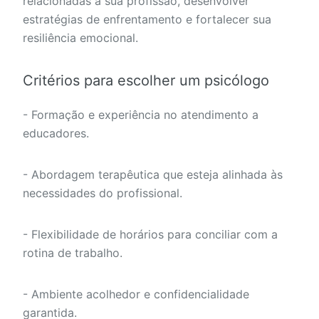
relacionadas à sua profissão, desenvolver
estratégias de enfrentamento e fortalecer sua
resiliência emocional.
Critérios para escolher um psicólogo
- Formação e experiência no atendimento a
educadores.
- Abordagem terapêutica que esteja alinhada às
necessidades do profissional.
- Flexibilidade de horários para conciliar com a
rotina de trabalho.
- Ambiente acolhedor e confidencialidade
garantida.