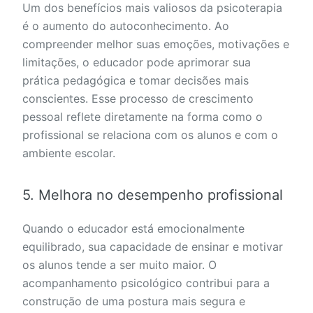
Um dos benefícios mais valiosos da psicoterapia
é o aumento do autoconhecimento. Ao
compreender melhor suas emoções, motivações e
limitações, o educador pode aprimorar sua
prática pedagógica e tomar decisões mais
conscientes. Esse processo de crescimento
pessoal reflete diretamente na forma como o
profissional se relaciona com os alunos e com o
ambiente escolar.
5. Melhora no desempenho profissional
Quando o educador está emocionalmente
equilibrado, sua capacidade de ensinar e motivar
os alunos tende a ser muito maior. O
acompanhamento psicológico contribui para a
construção de uma postura mais segura e