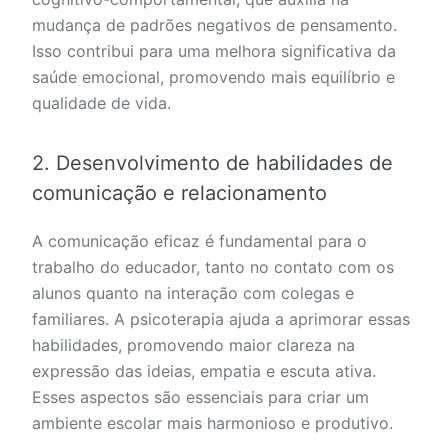
mudança de padrões negativos de pensamento.
Isso contribui para uma melhora significativa da
saúde emocional, promovendo mais equilíbrio e
qualidade de vida.
2. Desenvolvimento de habilidades de
comunicação e relacionamento
A comunicação eficaz é fundamental para o
trabalho do educador, tanto no contato com os
alunos quanto na interação com colegas e
familiares. A psicoterapia ajuda a aprimorar essas
habilidades, promovendo maior clareza na
expressão das ideias, empatia e escuta ativa.
Esses aspectos são essenciais para criar um
ambiente escolar mais harmonioso e produtivo.