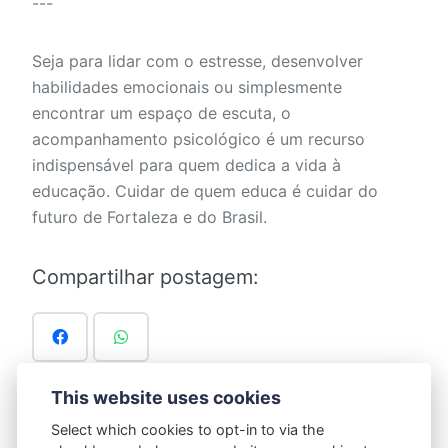
---
Seja para lidar com o estresse, desenvolver
habilidades emocionais ou simplesmente
encontrar um espaço de escuta, o
acompanhamento psicológico é um recurso
indispensável para quem dedica a vida à
educação. Cuidar de quem educa é cuidar do
futuro de Fortaleza e do Brasil.
Compartilhar postagem:
This website uses cookies
Select which cookies to opt-in to via the
Marcado em:
Blog