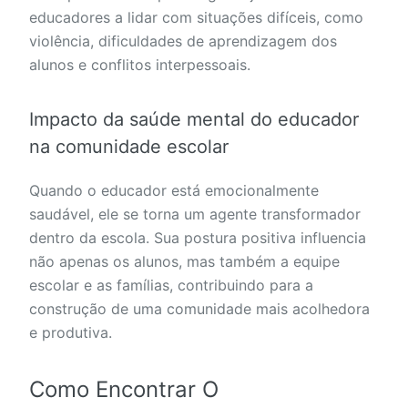
educadores a lidar com situações difíceis, como
violência, dificuldades de aprendizagem dos
alunos e conflitos interpessoais.
Impacto da saúde mental do educador
na comunidade escolar
Quando o educador está emocionalmente
saudável, ele se torna um agente transformador
dentro da escola. Sua postura positiva influencia
não apenas os alunos, mas também a equipe
escolar e as famílias, contribuindo para a
construção de uma comunidade mais acolhedora
e produtiva.
Como Encontrar O