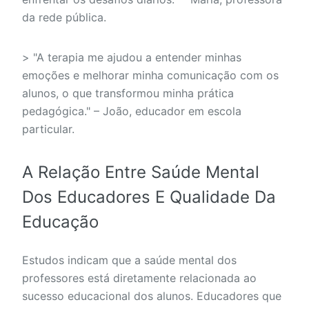
da rede pública.
> "A terapia me ajudou a entender minhas
emoções e melhorar minha comunicação com os
alunos, o que transformou minha prática
pedagógica." – João, educador em escola
particular.
A Relação Entre Saúde Mental
Dos Educadores E Qualidade Da
Educação
Estudos indicam que a saúde mental dos
professores está diretamente relacionada ao
sucesso educacional dos alunos. Educadores que