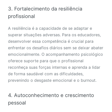
3. Fortalecimento da resiliência
profissional
A resiliência é a capacidade de se adaptar e
superar situações adversas. Para os educadores,
desenvolver essa competência é crucial para
enfrentar os desafios diários sem se deixar abater
emocionalmente. O acompanhamento psicológico
oferece suporte para que o profissional
reconheça suas forças internas e aprenda a lidar
de forma saudável com as dificuldades,
prevenindo o desgaste emocional e o burnout.
4. Autoconhecimento e crescimento
pessoal