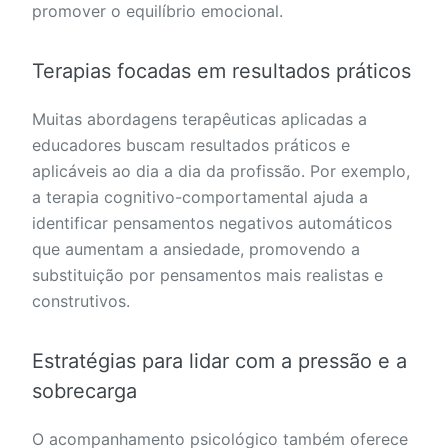
promover o equilíbrio emocional.
Terapias focadas em resultados práticos
Muitas abordagens terapêuticas aplicadas a
educadores buscam resultados práticos e
aplicáveis ao dia a dia da profissão. Por exemplo,
a terapia cognitivo-comportamental ajuda a
identificar pensamentos negativos automáticos
que aumentam a ansiedade, promovendo a
substituição por pensamentos mais realistas e
construtivos.
Estratégias para lidar com a pressão e a
sobrecarga
O acompanhamento psicológico também oferece