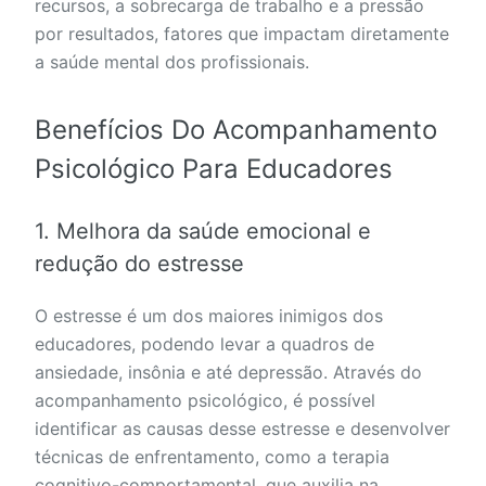
recursos, a sobrecarga de trabalho e a pressão
por resultados, fatores que impactam diretamente
a saúde mental dos profissionais.
Benefícios Do Acompanhamento
Psicológico Para Educadores
1. Melhora da saúde emocional e
redução do estresse
O estresse é um dos maiores inimigos dos
educadores, podendo levar a quadros de
ansiedade, insônia e até depressão. Através do
acompanhamento psicológico, é possível
identificar as causas desse estresse e desenvolver
técnicas de enfrentamento, como a terapia
cognitivo-comportamental, que auxilia na