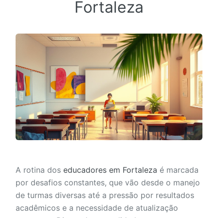
Fortaleza
A rotina dos
educadores em Fortaleza
é marcada
por desafios constantes, que vão desde o manejo
de turmas diversas até a pressão por resultados
acadêmicos e a necessidade de atualização