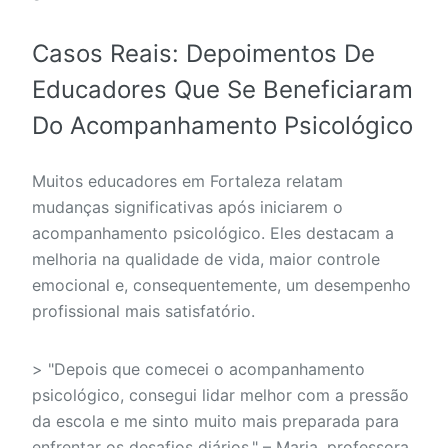
Casos Reais: Depoimentos De
Educadores Que Se Beneficiaram
Do Acompanhamento Psicológico
Muitos educadores em Fortaleza relatam
mudanças significativas após iniciarem o
acompanhamento psicológico. Eles destacam a
melhoria na qualidade de vida, maior controle
emocional e, consequentemente, um desempenho
profissional mais satisfatório.
> "Depois que comecei o acompanhamento
psicológico, consegui lidar melhor com a pressão
da escola e me sinto muito mais preparada para
enfrentar os desafios diários." – Maria, professora