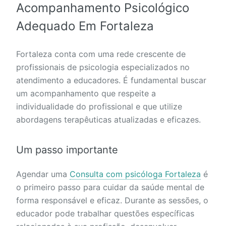
Acompanhamento Psicológico
Adequado Em Fortaleza
Fortaleza conta com uma rede crescente de
profissionais de psicologia especializados no
atendimento a educadores. É fundamental buscar
um acompanhamento que respeite a
individualidade do profissional e que utilize
abordagens terapêuticas atualizadas e eficazes.
Um passo importante
Agendar uma
Consulta com psicóloga Fortaleza
é
o primeiro passo para cuidar da saúde mental de
forma responsável e eficaz. Durante as sessões, o
educador pode trabalhar questões específicas