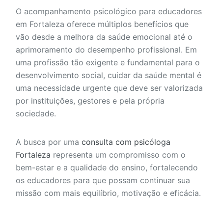
O acompanhamento psicológico para educadores
em Fortaleza oferece múltiplos benefícios que
vão desde a melhora da saúde emocional até o
aprimoramento do desempenho profissional. Em
uma profissão tão exigente e fundamental para o
desenvolvimento social, cuidar da saúde mental é
uma necessidade urgente que deve ser valorizada
por instituições, gestores e pela própria
sociedade.
A busca por uma
consulta com psicóloga
Fortaleza
representa um compromisso com o
bem-estar e a qualidade do ensino, fortalecendo
os educadores para que possam continuar sua
missão com mais equilíbrio, motivação e eficácia.