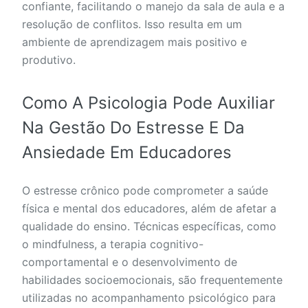
confiante, facilitando o manejo da sala de aula e a
resolução de conflitos. Isso resulta em um
ambiente de aprendizagem mais positivo e
produtivo.
Como A Psicologia Pode Auxiliar
Na Gestão Do Estresse E Da
Ansiedade Em Educadores
O estresse crônico pode comprometer a saúde
física e mental dos educadores, além de afetar a
qualidade do ensino. Técnicas específicas, como
o mindfulness, a terapia cognitivo-
comportamental e o desenvolvimento de
habilidades socioemocionais, são frequentemente
utilizadas no acompanhamento psicológico para