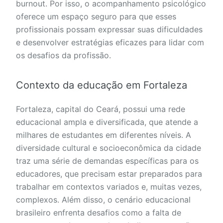
burnout. Por isso, o acompanhamento psicológico
oferece um espaço seguro para que esses
profissionais possam expressar suas dificuldades
e desenvolver estratégias eficazes para lidar com
os desafios da profissão.
Contexto da educação em Fortaleza
Fortaleza, capital do Ceará, possui uma rede
educacional ampla e diversificada, que atende a
milhares de estudantes em diferentes níveis. A
diversidade cultural e socioeconômica da cidade
traz uma série de demandas específicas para os
educadores, que precisam estar preparados para
trabalhar em contextos variados e, muitas vezes,
complexos. Além disso, o cenário educacional
brasileiro enfrenta desafios como a falta de